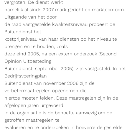
vergroten. De dienst werkt
namelijk al sinds 2007 marktgericht en marktconform.
Uitgaande van het door
de raad vastgestelde kwaliteitsniveau probeert de
Buitendienst het
kostprijsniveau van haar diensten op het niveau te
brengen en te houden, zoals
deze eind 2005, na een extern onderzoek (Second
Opinion Uitbesteding
Buitendienst, september 2005), zijn vastgesteld. In het
Bedrijfsvoeringplan
Buitendienst van november 2006 zijn de
verbetermaatregelen opgenomen die
hiertoe moeten leiden. Deze maatregelen zijn in de
afgelopen jaren uitgevoerd.
In de organisatie is de behoefte aanwezig om de
getroffen maatregelen te
evalueren en te onderzoeken in hoeverre de gestelde