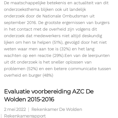
De maatschappelijke betekenis en actualiteit van dit
onderzoeksthema blijken ook uit landelijk
onderzoek door de Nationale Ombudsman uit
september 2016. De grootste ergernissen van burgers
in het contact met de overheid zijn volgens dit
onderzoek dat medewerkers niet altijd deskundig
lijken om hen te helpen (51%), gevolgd door het niet
weten waar men aan toe is (32%) en het lang
wachten op een reactie (29%).Een van de leerpunten
uit dit onderzoek is het sneller oplossen van
problemen (52%) en een betere communicatie tussen
overheid en burger (48%)
Evaluatie voorbereiding AZC De
Wolden 2015-2016
2 mei 2022
Rekenkamer De Wolden
Rekenkamerrapport