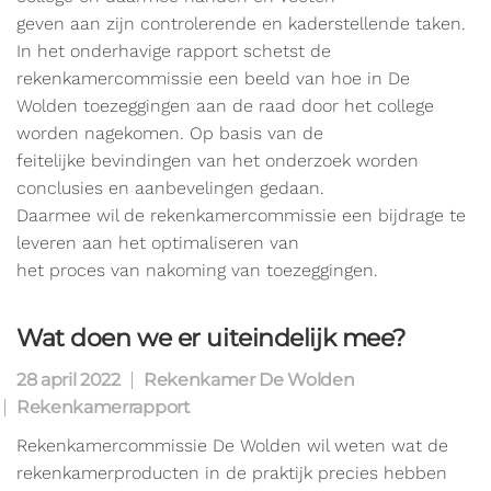
geven aan zijn controlerende en kaderstellende taken.
In het onderhavige rapport schetst de
rekenkamercommissie een beeld van hoe in De
Wolden toezeggingen aan de raad door het college
worden nagekomen. Op basis van de
feitelijke bevindingen van het onderzoek worden
conclusies en aanbevelingen gedaan.
Daarmee wil de rekenkamercommissie een bijdrage te
leveren aan het optimaliseren van
het proces van nakoming van toezeggingen.
Wat doen we er uiteindelijk mee?
28 april 2022
Rekenkamer De Wolden
Rekenkamerrapport
Rekenkamercommissie De Wolden wil weten wat de
rekenkamerproducten in de praktijk precies hebben