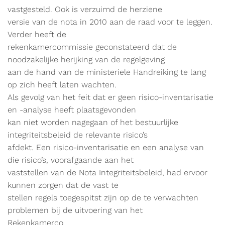
vastgesteld. Ook is verzuimd de herziene
versie van de nota in 2010 aan de raad voor te leggen.
Verder heeft de
rekenkamercommissie geconstateerd dat de
noodzakelijke herijking van de regelgeving
aan de hand van de ministeriele Handreiking te lang
op zich heeft laten wachten.
Als gevolg van het feit dat er geen risico-inventarisatie
en -analyse heeft plaatsgevonden
kan niet worden nagegaan of het bestuurlijke
integriteitsbeleid de relevante risico’s
afdekt. Een risico-inventarisatie en een analyse van
die risico’s, voorafgaande aan het
vaststellen van de Nota Integriteitsbeleid, had ervoor
kunnen zorgen dat de vast te
stellen regels toegespitst zijn op de te verwachten
problemen bij de uitvoering van het
Rekenkamerco