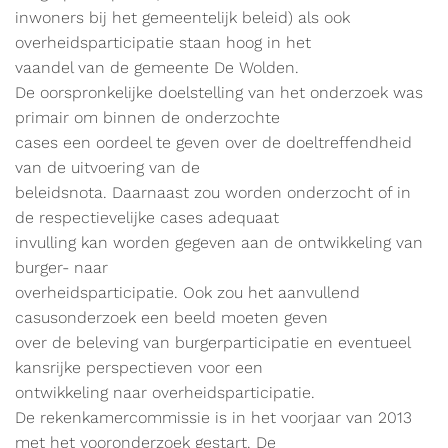
inwoners bij het gemeentelijk beleid) als ook
overheidsparticipatie staan hoog in het
vaandel van de gemeente De Wolden.
De oorspronkelijke doelstelling van het onderzoek was
primair om binnen de onderzochte
cases een oordeel te geven over de doeltreffendheid
van de uitvoering van de
beleidsnota. Daarnaast zou worden onderzocht of in
de respectievelijke cases adequaat
invulling kan worden gegeven aan de ontwikkeling van
burger- naar
overheidsparticipatie. Ook zou het aanvullend
casusonderzoek een beeld moeten geven
over de beleving van burgerparticipatie en eventueel
kansrijke perspectieven voor een
ontwikkeling naar overheidsparticipatie.
De rekenkamercommissie is in het voorjaar van 2013
met het vooronderzoek gestart. De