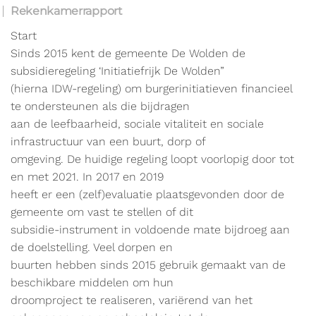
Rekenkamerrapport
Start
Sinds 2015 kent de gemeente De Wolden de
subsidieregeling ‘Initiatiefrijk De Wolden”
(hierna IDW-regeling) om burgerinitiatieven financieel
te ondersteunen als die bijdragen
aan de leefbaarheid, sociale vitaliteit en sociale
infrastructuur van een buurt, dorp of
omgeving. De huidige regeling loopt voorlopig door tot
en met 2021. In 2017 en 2019
heeft er een (zelf)evaluatie plaatsgevonden door de
gemeente om vast te stellen of dit
subsidie-instrument in voldoende mate bijdroeg aan
de doelstelling. Veel dorpen en
buurten hebben sinds 2015 gebruik gemaakt van de
beschikbare middelen om hun
droomproject te realiseren, variërend van het