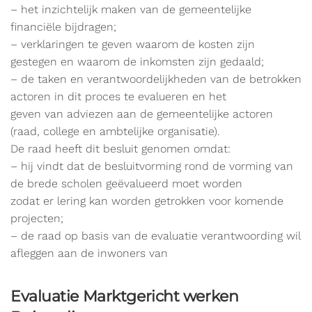
– het inzichtelijk maken van de gemeentelijke
financiële bijdragen;
– verklaringen te geven waarom de kosten zijn
gestegen en waarom de inkomsten zijn gedaald;
– de taken en verantwoordelijkheden van de betrokken
actoren in dit proces te evalueren en het
geven van adviezen aan de gemeentelijke actoren
(raad, college en ambtelijke organisatie).
De raad heeft dit besluit genomen omdat:
– hij vindt dat de besluitvorming rond de vorming van
de brede scholen geëvalueerd moet worden
zodat er lering kan worden getrokken voor komende
projecten;
– de raad op basis van de evaluatie verantwoording wil
afleggen aan de inwoners van
Evaluatie Marktgericht werken