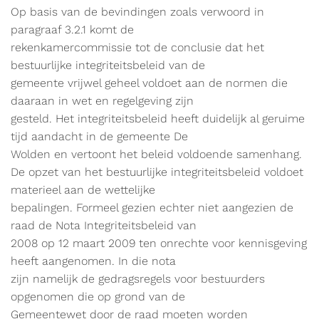
Op basis van de bevindingen zoals verwoord in
paragraaf 3.2.1 komt de
rekenkamercommissie tot de conclusie dat het
bestuurlijke integriteitsbeleid van de
gemeente vrijwel geheel voldoet aan de normen die
daaraan in wet en regelgeving zijn
gesteld. Het integriteitsbeleid heeft duidelijk al geruime
tijd aandacht in de gemeente De
Wolden en vertoont het beleid voldoende samenhang.
De opzet van het bestuurlijke integriteitsbeleid voldoet
materieel aan de wettelijke
bepalingen. Formeel gezien echter niet aangezien de
raad de Nota Integriteitsbeleid van
2008 op 12 maart 2009 ten onrechte voor kennisgeving
heeft aangenomen. In die nota
zijn namelijk de gedragsregels voor bestuurders
opgenomen die op grond van de
Gemeentewet door de raad moeten worden