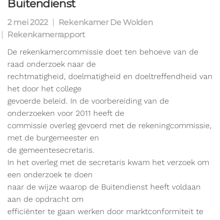
Buitendienst
2 mei 2022
Rekenkamer De Wolden
Rekenkamerrapport
De rekenkamercommissie doet ten behoeve van de
raad onderzoek naar de
rechtmatigheid, doelmatigheid en doeltreffendheid van
het door het college
gevoerde beleid. In de voorbereiding van de
onderzoeken voor 2011 heeft de
commissie overleg gevoerd met de rekeningcommissie,
met de burgemeester en
de gemeentesecretaris.
In het overleg met de secretaris kwam het verzoek om
een onderzoek te doen
naar de wijze waarop de Buitendienst heeft voldaan
aan de opdracht om
efficiënter te gaan werken door marktconformiteit te