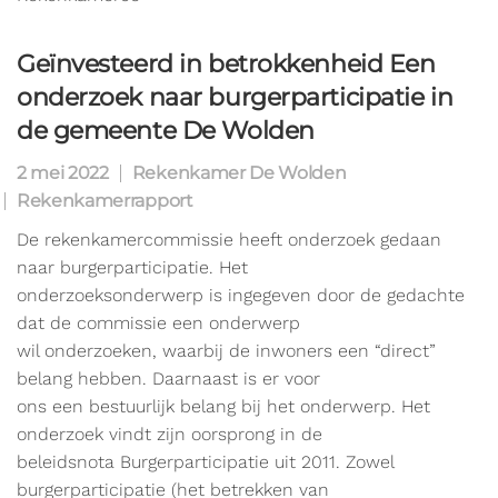
Geïnvesteerd in betrokkenheid Een
onderzoek naar burgerparticipatie in
de gemeente De Wolden
2 mei 2022
Rekenkamer De Wolden
Rekenkamerrapport
De rekenkamercommissie heeft onderzoek gedaan
naar burgerparticipatie. Het
onderzoeksonderwerp is ingegeven door de gedachte
dat de commissie een onderwerp
wil onderzoeken, waarbij de inwoners een “direct”
belang hebben. Daarnaast is er voor
ons een bestuurlijk belang bij het onderwerp. Het
onderzoek vindt zijn oorsprong in de
beleidsnota Burgerparticipatie uit 2011. Zowel
burgerparticipatie (het betrekken van