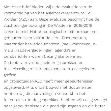
Met deze brief bieden wij u de evaluatie van de
voorbereiding van het Asielzoekerscentrum De
Wolden (AZC) aan. Deze evaluatie beschrijft hoe de
vluchtelingenopvang in De Wolden in 2015-2016
is voorbereid. Het chronologische feitenrelaas met
gebeurtenissen vormt de kern. Documenten,
waaronder beslisdocumenten, (nieuws)brieven, e-
mails, raadsvergaderingen, agenda’s en
persberichten waren belangrijke bronnen.
De toets van volledigheid in gesprekken en
mailwisseling met fractievoorzitters, collegeleden,
griffier
en projectleider-AZC heeft meer gebeurtenissen
opgeleverd. Mits onderbouwd met documenten
hebben wij die aanvullingen verwerkt in het
feitenrelaas. In de gesprekken hebben wij ook gevraagd
naar gebeurtenissen die goed zijn gegaan en die beter