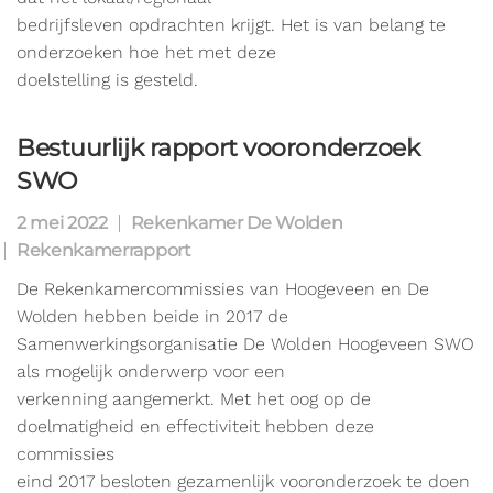
bedrijfsleven opdrachten krijgt. Het is van belang te
onderzoeken hoe het met deze
doelstelling is gesteld.
Bestuurlijk rapport vooronderzoek
SWO
2 mei 2022
Rekenkamer De Wolden
Rekenkamerrapport
De Rekenkamercommissies van Hoogeveen en De
Wolden hebben beide in 2017 de
Samenwerkingsorganisatie De Wolden Hoogeveen SWO
als mogelijk onderwerp voor een
verkenning aangemerkt. Met het oog op de
doelmatigheid en effectiviteit hebben deze
commissies
eind 2017 besloten gezamenlijk vooronderzoek te doen