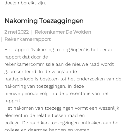
doelen bereikt zijn.
Nakoming Toezeggingen
2 mei 2022
Rekenkamer De Wolden
Rekenkamerrapport
Het rapport ‘Nakoming toezeggingen’ is het eerste
rapport dat door de
rekenkamercommissie aan de nieuwe raad wordt
gepresenteerd. In de voorgaande
raadsperiode is besloten tot het onderzoeken van de
nakoming van toezeggingen. In deze
nieuwe periode volgt nu de presentatie van het
rapport.
Het nakomen van toezeggingen vormt een wezenlijk
element in de relatie tussen raad en
college. De raad kan toezeggingen ontlokken aan het
college en daarmee handen en voeten