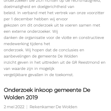
onderzoeken die zich richten op de rechtmatigheid,
doelmatigheid en doelgerichtheid van
beleid. In verband met het vertrek van onze voorzitter
per 1 december hebben wij ervoor
gekozen om dit onderzoek uit te voeren samen met
een externe onderzoeker. Wij
danken de organisatie voor de vlotte en constructieve
medewerking tijdens het
onderzoek. Wij hopen dat de conclusies en
aanbevelingen de gemeente De Wolden
inzicht geven in het uittreden uit de GR Reestmond en
van waarde zijn in mogelijk
vergelijkbare gevallen in de toekomst.
Onderzoek inkoop gemeente De
Wolden 2019
2 mei 2022
Rekenkamer De Wolden