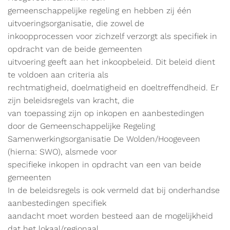
gemeenschappelijke regeling en hebben zij één
uitvoeringsorganisatie, die zowel de
inkoopprocessen voor zichzelf verzorgt als specifiek in
opdracht van de beide gemeenten
uitvoering geeft aan het inkoopbeleid. Dit beleid dient
te voldoen aan criteria als
rechtmatigheid, doelmatigheid en doeltreffendheid. Er
zijn beleidsregels van kracht, die
van toepassing zijn op inkopen en aanbestedingen
door de Gemeenschappelijke Regeling
Samenwerkingsorganisatie De Wolden/Hoogeveen
(hierna: SWO), alsmede voor
specifieke inkopen in opdracht van een van beide
gemeenten
In de beleidsregels is ook vermeld dat bij onderhandse
aanbestedingen specifiek
aandacht moet worden besteed aan de mogelijkheid
dat het lokaal/regionaal