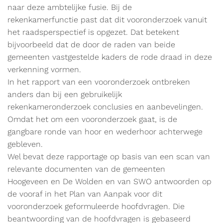
naar deze ambtelijke fusie. Bij de
rekenkamerfunctie past dat dit vooronderzoek vanuit
het raadsperspectief is opgezet. Dat betekent
bijvoorbeeld dat de door de raden van beide
gemeenten vastgestelde kaders de rode draad in deze
verkenning vormen.
In het rapport van een vooronderzoek ontbreken
anders dan bij een gebruikelijk
rekenkameronderzoek conclusies en aanbevelingen.
Omdat het om een vooronderzoek gaat, is de
gangbare ronde van hoor en wederhoor achterwege
gebleven.
Wel bevat deze rapportage op basis van een scan van
relevante documenten van de gemeenten
Hoogeveen en De Wolden en van SWO antwoorden op
de vooraf in het Plan van Aanpak voor dit
vooronderzoek geformuleerde hoofdvragen. Die
beantwoording van de hoofdvragen is gebaseerd