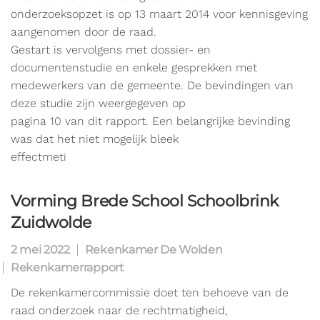
onderzoeksopzet is op 13 maart 2014 voor kennisgeving
aangenomen door de raad.
Gestart is vervolgens met dossier- en
documentenstudie en enkele gesprekken met
medewerkers van de gemeente. De bevindingen van
deze studie zijn weergegeven op
pagina 10 van dit rapport. Een belangrijke bevinding
was dat het niet mogelijk bleek
effectmeti
Vorming Brede School Schoolbrink
Zuidwolde
2 mei 2022
Rekenkamer De Wolden
Rekenkamerrapport
De rekenkamercommissie doet ten behoeve van de
raad onderzoek naar de rechtmatigheid,