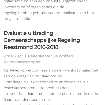
organisatie en er is een enquête uitgezet onder
inwoners en/of organisaties die de
regeling hebben gebruikt voor de realisatie van hun
project of initia
Evaluatie uittreding
Gemeenschappelijke Regeling
Reestmond 2016-2018
2 mei 2022
Rekenkamer De Wolden
Rekenkamerrapport
Als Rekenkamercommissie komen wij graag tegemoet
aan de vraag van de Raad om de
uittreding uit GR Reestmond te onderzoeken. De
Rekenkamercommissie heeft als doel
om voor haar kader stellende en controlerende rol de
Raad te ondersteunen met