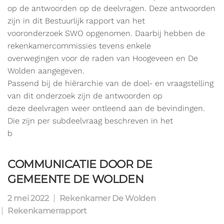
op de antwoorden op de deelvragen. Deze antwoorden
zijn in dit Bestuurlijk rapport van het
vooronderzoek SWO opgenomen. Daarbij hebben de
rekenkamercommissies tevens enkele
overwegingen voor de raden van Hoogeveen en De
Wolden aangegeven.
Passend bij de hiërarchie van de doel- en vraagstelling
van dit onderzoek zijn de antwoorden op
deze deelvragen weer ontleend aan de bevindingen.
Die zijn per subdeelvraag beschreven in het
b
COMMUNICATIE DOOR DE
GEMEENTE DE WOLDEN
2 mei 2022
Rekenkamer De Wolden
Rekenkamerrapport