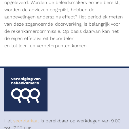
opgeleverd. Worden de beleidsmakers ermee bereikt,
worden de adviezen opgepikt, hebben de
aanbevelingen anderszins effect? Het periodiek meten
van deze zogenoemde ‘doorwerking’ is belangrijk voor
de rekenkamercommissie. Op basis daarvan kan het
de eigen effectiviteit beoordelen
en tot leer- en verbeterpunten komen.
Het
secretariaat
is bereikbaar op werkdagen van 9.00
tot 17.00 uur.