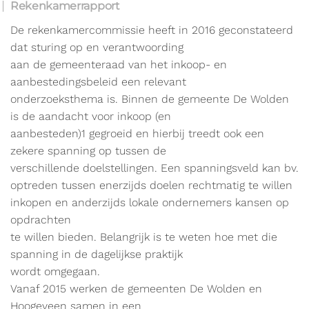
Rekenkamerrapport
De rekenkamercommissie heeft in 2016 geconstateerd
dat sturing op en verantwoording
aan de gemeenteraad van het inkoop- en
aanbestedingsbeleid een relevant
onderzoeksthema is. Binnen de gemeente De Wolden
is de aandacht voor inkoop (en
aanbesteden)1 gegroeid en hierbij treedt ook een
zekere spanning op tussen de
verschillende doelstellingen. Een spanningsveld kan bv.
optreden tussen enerzijds doelen rechtmatig te willen
inkopen en anderzijds lokale ondernemers kansen op
opdrachten
te willen bieden. Belangrijk is te weten hoe met die
spanning in de dagelijkse praktijk
wordt omgegaan.
Vanaf 2015 werken de gemeenten De Wolden en
Hoogeveen samen in een