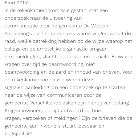
Eind 20151
is de rekenkamercommissie gestart met een
onderzoek naar de uitvoering van
communicatie door de gemeente De Wolden.
Aanleiding voor het onderzoek waren vragen vanuit de
raad, welke betrekking hebben op de wijze waarop het
college en de ambtelijke organisatie omgaan
met meldingen, klachten, brieven en e-mails. Er waren
vragen over tijdige beantwoording, niet
beantwoording en de aard en inhoud van brieven. Voor
de rekenkamercommissie waren deze
signalen aanleiding om een onderzoek op te starten
naar de wijze van communiceren door de
gemeente. Verschillende zaken zijn hierbij van belang:
Krijgen inwoners op tijd antwoord op hun
vragen, verzoeken of meldingen? Zijn de brieven die de
gemeente aan inwoners stuurt leesbaar en
begrijpelijk?