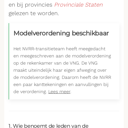
en bij provincies
Provinciale Staten
gelezen te worden.
Modelverordening beschikbaar
Het NVRR-transitieteam heeft meegedacht
en meegeschreven aan de modelverordening
op de rekenkamer van de VNG. De VNG
maakt uiteindelijk haar eigen afweging over
de modelverordening. Daarom heeft de NVRR
een paar kanttekeningen en aanvullingen bij
de verordening.
Lees meer
.
1. Wie benoemt de leden van de