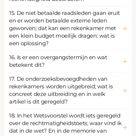
15. De niet betaalde raadsleden gaan eruit
en er worden betaalde externe leden
geworven; dat kan een rekenkamer met
een klein budget moeilijk dragen: wat is
een oplossing?
16. Is er een overgangstermijn en wat
betekent dit?
17. De onderzoeksbevoegdheden van
rekenkamers worden uitgebreid; wat is
concreet deze uitbreiding en in welk
artikel is dit geregeld?
18. In het Wetsvoorstel wordt iets geregeld
over de rechtmatigheidstoets; waar vind ik
dat in de wet? En in de memorie van