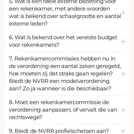
5. Wat is een reële externe bezetting voor
een rekenkamer, met andere woorden
wat is bekend over schaalgrootte en aantal
externe leden?
6. Wat is bekend over het vereiste budget
voor rekenkamers?
7. Rekenkamercommissies hebben nu in
de verordening een aantal zaken geregeld,
hoe moeten zij dat straks gaan regelen?
Biedt de NVRR een modelverordening
aan? Zo ja wanneer is die beschikbaar?
8. Moet een rekenkamercommissie de
verordening aanpassen, of vervalt die van
rechtswege?
9. Biedt de NVRR profielschetsen aan?