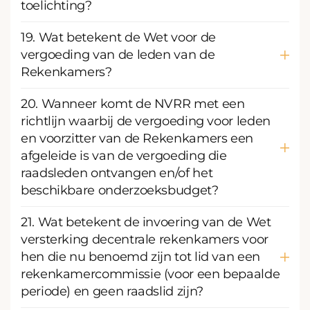
toelichting?
19. Wat betekent de Wet voor de
vergoeding van de leden van de
Rekenkamers?
20. Wanneer komt de NVRR met een
richtlijn waarbij de vergoeding voor leden
en voorzitter van de Rekenkamers een
afgeleide is van de vergoeding die
raadsleden ontvangen en/of het
beschikbare onderzoeksbudget?
21. Wat betekent de invoering van de Wet
versterking decentrale rekenkamers voor
hen die nu benoemd zijn tot lid van een
rekenkamercommissie (voor een bepaalde
periode) en geen raadslid zijn?