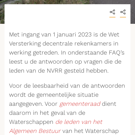
Met ingang van 1 januari 2023 is de Wet
Versterking decentrale rekenkamers in
werking getreden. In onderstaande FAQ’s
leest u de antwoorden op vragen die de
leden van de NVRR gesteld hebben.
Voor de leesbaarheid van de antwoorden
wordt de gemeentelijke situatie
aangegeven. Voor
gemeenteraad
dient
daarom in het geval van de
Waterschappen
de leden van het
Algemeen Bestuur
van het Waterschap