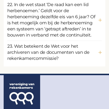
22. In de wet staat ‘De raad kan een lid
herbenoemen.’ Geldt voor de
herbenoeming dezelfde eis van 6 jaar? Of
is het mogelijk om bij de herbenoeming
een systeem van ‘getrapt aftreden’ in te
bouwen in verband met de continuïteit.
23. Wat betekent de Wet voor het
archiveren van de documenten van de
rekenkamercommissie?