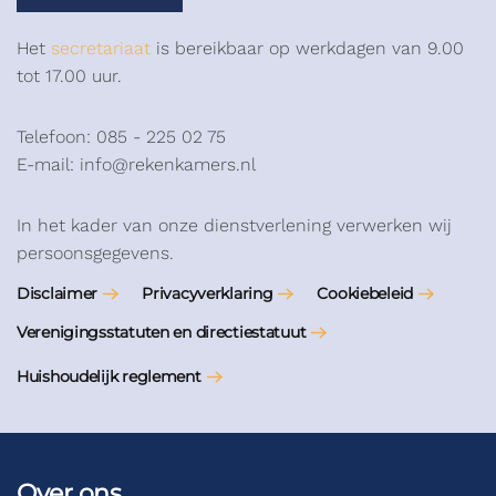
Het
secretariaat
is bereikbaar op werkdagen van 9.00
tot 17.00 uur.
Telefoon: 085 - 225 02 75
E-mail: info@rekenkamers.nl
In het kader van onze dienstverlening verwerken wij
persoonsgegevens.
Disclaimer
Privacyverklaring
Cookiebeleid
Verenigingsstatuten en directiestatuut
Huishoudelijk reglement
Over ons