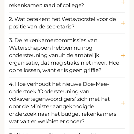
rekenkamer: raad of college?
2. Wat betekent het Wetsvoorstel voor de
positie van de secretaris?
3. De rekenkamercommissies van
Waterschappen hebben nu nog
ondersteuning vanuit de ambtelijk
organisatie, dat mag straks niet meer. Hoe
op te lossen, want er is geen griffie?
4. Hoe verhoudt het nieuwe Doe-Mee-
onderzoek ‘Ondersteuning van
volksvertegenwoordigers’ zich met het
door de Minister aangekondigde
onderzoek naar het budget rekenkamers;
wat valt er wel/niet er onder?