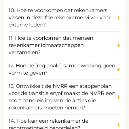
10. Hoe te voorkomen dat rekenkamers
vissen in dezelfde rekenkamervijver voor
externe leden?
11. Hoe te voorkomen dat mensen
rekenkamerlidmaatschappen
verzamelen?
12. Hoe de (regionale) samenwerking goed
vorm te geven?
13. Ontwikkelt de NVRR een stappenplan
voor de transitie en/of maakt de NVRR een
soort handleiding van de acties die
rekenkamers moeten nemen?
14. Hoe kan een rekenkamer de
rechtmatigheid beoordelen?