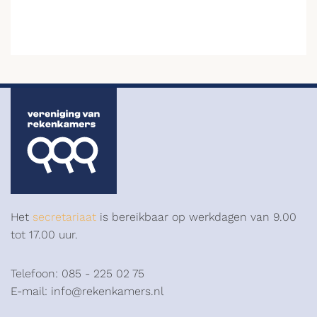
Het
secretariaat
is bereikbaar op werkdagen van 9.00
tot 17.00 uur.
Telefoon: 085 - 225 02 75
E-mail: info@rekenkamers.nl