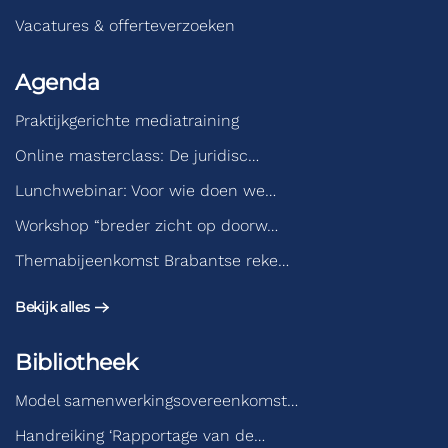
Vacatures & offerteverzoeken
Agenda
Praktijkgerichte mediatraining
Online masterclass: De juridisc…
Lunchwebinar: Voor wie doen we…
Workshop “breder zicht op doorw…
Themabijeenkomst Brabantse reke…
Bekijk alles
Bibliotheek
Model samenwerkingsovereenkomst…
Handreiking ‘Rapportage van de…