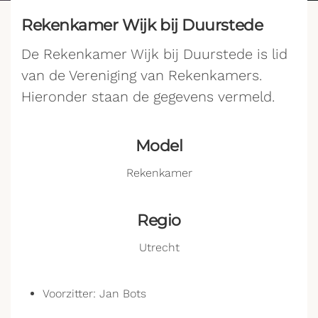
Rekenkamer Wijk bij Duurstede
De Rekenkamer Wijk bij Duurstede is lid
van de Vereniging van Rekenkamers.
Hieronder staan de gegevens vermeld.
Model
Rekenkamer
Regio
Utrecht
Voorzitter: Jan Bots