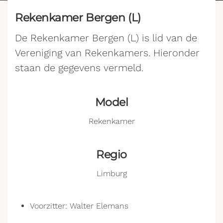
Rekenkamer Bergen (L)
De Rekenkamer Bergen (L) is lid van de
Vereniging van Rekenkamers. Hieronder
staan de gegevens vermeld.
Model
Rekenkamer
Regio
Limburg
Voorzitter: Walter Elemans