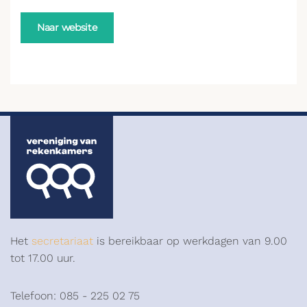
Naar website
Het
secretariaat
is bereikbaar op werkdagen van 9.00
tot 17.00 uur.
Telefoon: 085 - 225 02 75