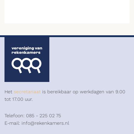
Het
secretariaat
is bereikbaar op werkdagen van 9.00
tot 17.00 uur.
Telefoon: 085 - 225 02 75
E-mail: info@rekenkamers.nl