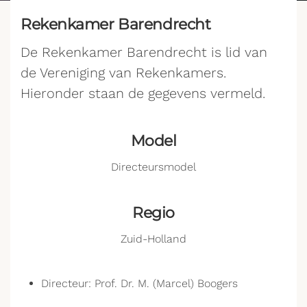
Rekenkamer Barendrecht
De Rekenkamer Barendrecht is lid van
de Vereniging van Rekenkamers.
Hieronder staan de gegevens vermeld.
Model
Directeursmodel
Regio
Zuid-Holland
Directeur: Prof. Dr. M. (Marcel) Boogers