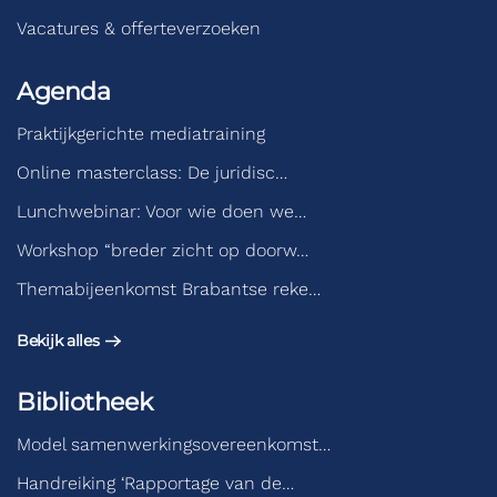
Vacatures & offerteverzoeken
Agenda
Praktijkgerichte mediatraining
Online masterclass: De juridisc…
Lunchwebinar: Voor wie doen we…
Workshop “breder zicht op doorw…
Themabijeenkomst Brabantse reke…
Bekijk alles
Bibliotheek
Model samenwerkingsovereenkomst…
Handreiking ‘Rapportage van de…