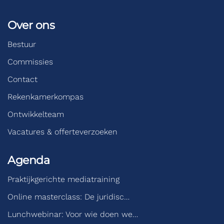
Over ons
Bestuur
Commissies
Contact
Rekenkamerkompas
Ontwikkelteam
Vacatures & offerteverzoeken
Agenda
Praktijkgerichte mediatraining
Online masterclass: De juridisc…
Lunchwebinar: Voor wie doen we…