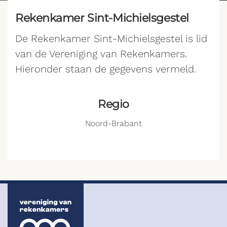
Rekenkamer Sint-Michielsgestel
De Rekenkamer Sint-Michielsgestel is lid
van de Vereniging van Rekenkamers.
Hieronder staan de gegevens vermeld.
Regio
Noord-Brabant