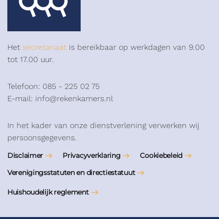
Het
secretariaat
is bereikbaar op werkdagen van 9.00
tot 17.00 uur.
Telefoon: 085 - 225 02 75
E-mail: info@rekenkamers.nl
In het kader van onze dienstverlening verwerken wij
persoonsgegevens.
Disclaimer
Privacyverklaring
Cookiebeleid
Verenigingsstatuten en directiestatuut
Huishoudelijk reglement