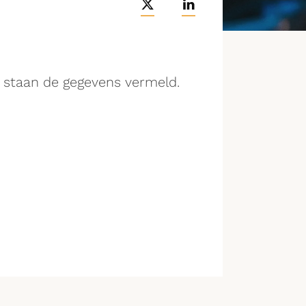
 staan de gegevens vermeld.