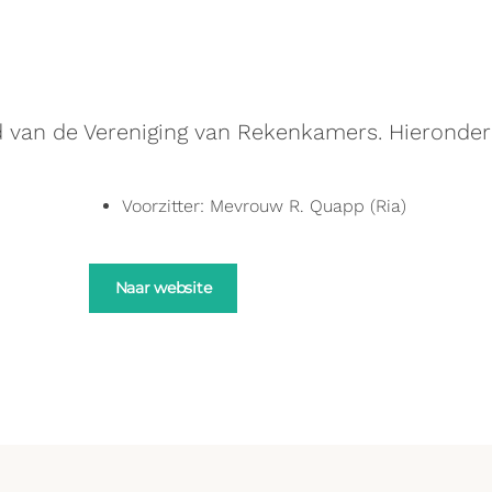
d van de Vereniging van Rekenkamers. Hieronder
Voorzitter: Mevrouw R. Quapp (Ria)
Naar website