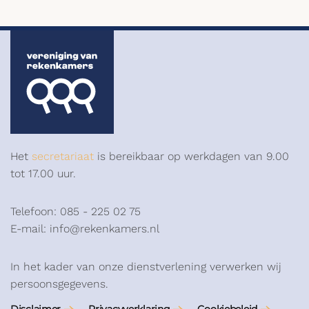
Het
secretariaat
is bereikbaar op werkdagen van 9.00
tot 17.00 uur.
Telefoon: 085 - 225 02 75
E-mail: info@rekenkamers.nl
In het kader van onze dienstverlening verwerken wij
persoonsgegevens.