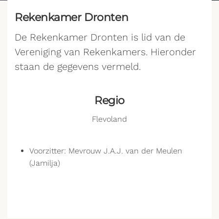
Rekenkamer Dronten
De Rekenkamer Dronten is lid van de
Vereniging van Rekenkamers. Hieronder
staan de gegevens vermeld.
Regio
Flevoland
Voorzitter: Mevrouw J.A.J. van der Meulen
(Jamilja)