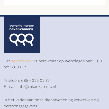
Het
secretariaat
is bereikbaar op werkdagen van 9.00
tot 17.00 uur.
Telefoon: 085 - 225 02 75
E-mail: info@rekenkamers.nl
In het kader van onze dienstverlening verwerken wij
persoonsgegevens.