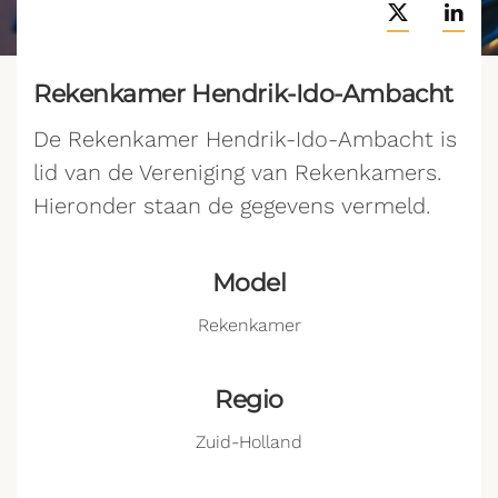
Rekenkamer Hendrik-Ido-Ambacht
De Rekenkamer Hendrik-Ido-Ambacht is
lid van de Vereniging van Rekenkamers.
Hieronder staan de gegevens vermeld.
Model
Rekenkamer
Regio
Zuid-Holland