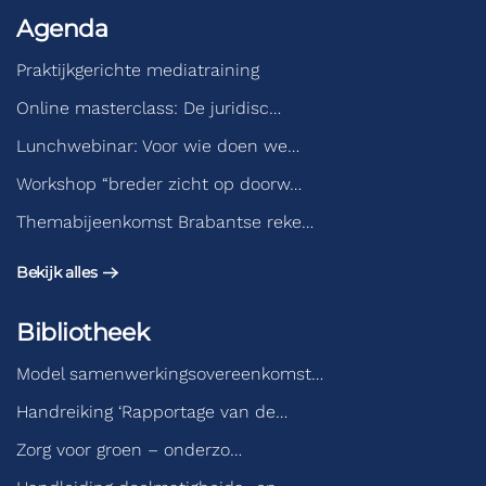
Agenda
Praktijkgerichte mediatraining
Online masterclass: De juridisc…
Lunchwebinar: Voor wie doen we…
Workshop “breder zicht op doorw…
Themabijeenkomst Brabantse reke…
Bekijk alles
Bibliotheek
Model samenwerkingsovereenkomst…
Handreiking ‘Rapportage van de…
Zorg voor groen – onderzo…