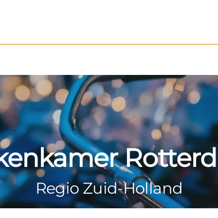
kenkamer Rotter
Regio Zuid-Holland