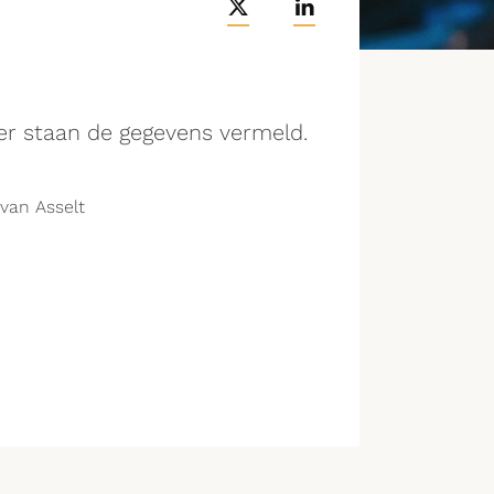
er staan de gegevens vermeld.
 van Asselt