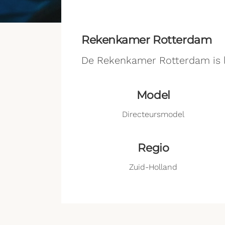
Rekenkamer Rotterdam
De Rekenkamer Rotterdam is l
Model
Directeursmodel
Regio
Zuid-Holland