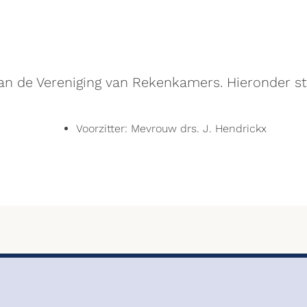
an de Vereniging van Rekenkamers. Hieronder s
Voorzitter: Mevrouw drs. J. Hendrickx