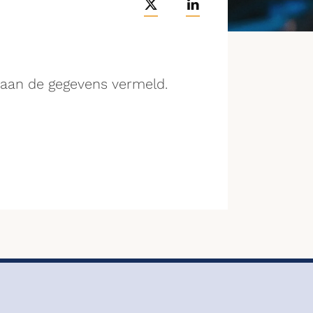
taan de gegevens vermeld.