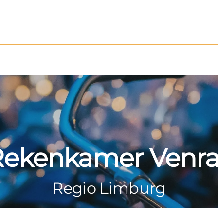
Rekenkamer Venra
Regio Limburg