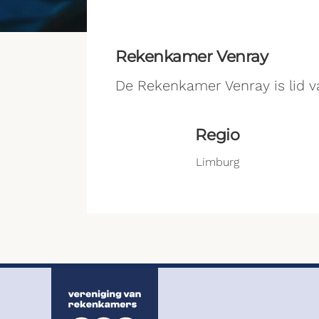
Rekenkamer Venray
De Rekenkamer Venray is lid v
Regio
Limburg