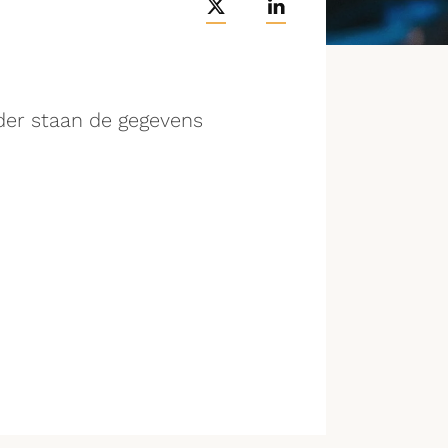
der staan de gegevens