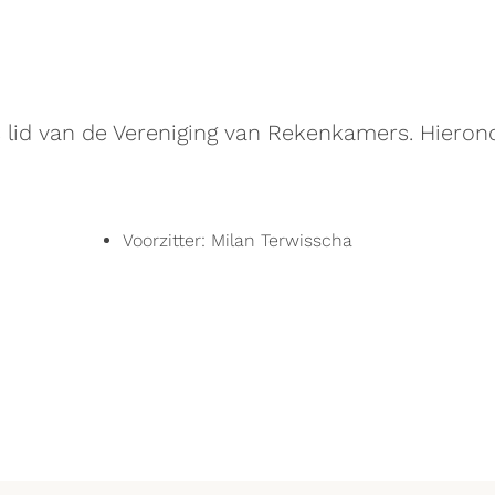
lid van de Vereniging van Rekenkamers. Hieron
Voorzitter: Milan Terwisscha