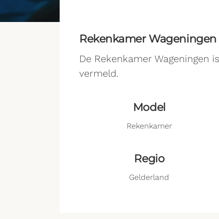
Rekenkamer Wageningen
De Rekenkamer Wageningen is 
vermeld.
Model
Rekenkamer
Regio
Gelderland