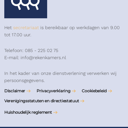
Het
secretariaat
is bereikbaar op werkdagen van 9.00
tot 17.00 uur.
Telefoon: 085 - 225 02 75
E-mail: info@rekenkamers.nl
In het kader van onze dienstverlening verwerken wij
persoonsgegevens.
Disclaimer
Privacyverklaring
Cookiebeleid
Verenigingsstatuten en directiestatuut
Huishoudelijk reglement