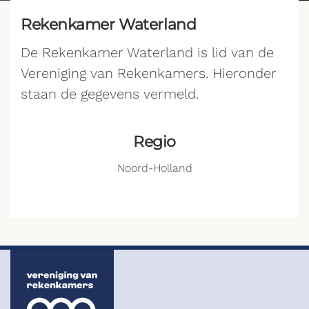
Rekenkamer Waterland
De Rekenkamer Waterland is lid van de
Vereniging van Rekenkamers. Hieronder
staan de gegevens vermeld.
Regio
Noord-Holland