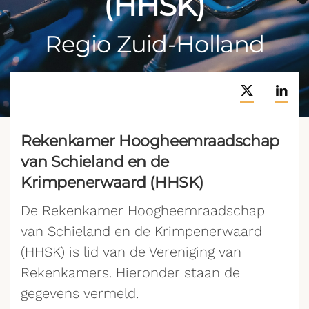
(HHSK)
Regio Zuid-Holland
Rekenkamer Hoogheemraadschap
van Schieland en de
Krimpenerwaard (HHSK)
De Rekenkamer Hoogheemraadschap
van Schieland en de Krimpenerwaard
(HHSK) is lid van de Vereniging van
Rekenkamers. Hieronder staan de
gegevens vermeld.