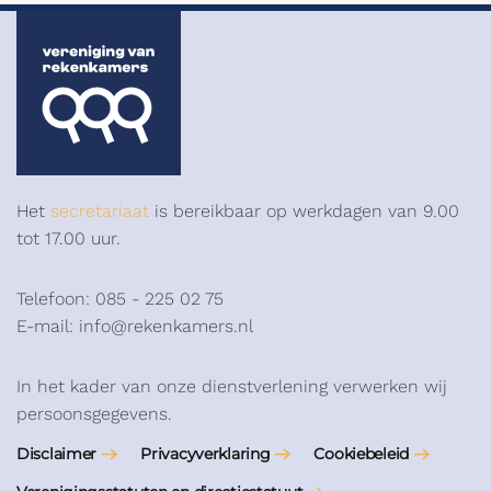
Het
secretariaat
is bereikbaar op werkdagen van 9.00
tot 17.00 uur.
Telefoon: 085 - 225 02 75
E-mail: info@rekenkamers.nl
In het kader van onze dienstverlening verwerken wij
persoonsgegevens.
Disclaimer
Privacyverklaring
Cookiebeleid