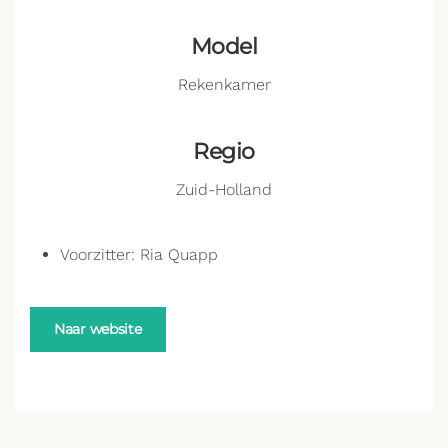
Model
Rekenkamer
Regio
Zuid-Holland
Voorzitter: Ria Quapp
Naar website