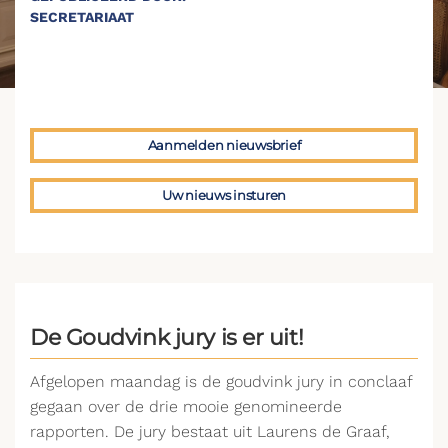
SECRETARIAAT
Aanmelden nieuwsbrief
Uw nieuws insturen
De Goudvink jury is er uit!
Afgelopen maandag is de goudvink jury in conclaaf
gegaan over de drie mooie genomineerde
rapporten. De jury bestaat uit Laurens de Graaf,