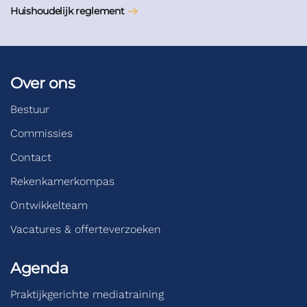
Huishoudelijk reglement
Over ons
Bestuur
Commissies
Contact
Rekenkamerkompas
Ontwikkelteam
Vacatures & offerteverzoeken
Agenda
Praktijkgerichte mediatraining