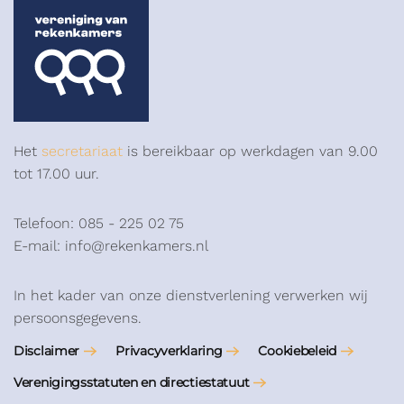
Het
secretariaat
is bereikbaar op werkdagen van 9.00
tot 17.00 uur.
Telefoon: 085 - 225 02 75
E-mail: info@rekenkamers.nl
In het kader van onze dienstverlening verwerken wij
persoonsgegevens.
Disclaimer
Privacyverklaring
Cookiebeleid
Verenigingsstatuten en directiestatuut