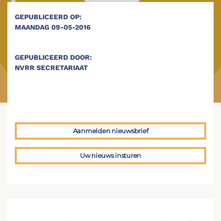
GEPUBLICEERD OP:
MAANDAG 09-05-2016
GEPUBLICEERD DOOR:
NVRR SECRETARIAAT
Aanmelden nieuwsbrief
Uw nieuws insturen