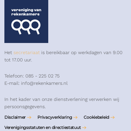
Het
secretariaat
is bereikbaar op werkdagen van 9.00
tot 17.00 uur.
Telefoon: 085 - 225 02 75
E-mail: info@rekenkamers.nl
In het kader van onze dienstverlening verwerken wij
persoonsgegevens.
Disclaimer
Privacyverklaring
Cookiebeleid
Verenigingsstatuten en directiestatuut