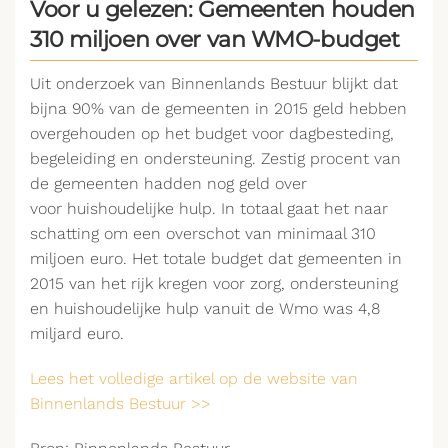
Voor u gelezen: Gemeenten houden
310 miljoen over van WMO-budget
Uit onderzoek van Binnenlands Bestuur blijkt dat
bijna 90% van de gemeenten in 2015 geld hebben
overgehouden op het budget voor dagbesteding,
begeleiding en ondersteuning. Zestig procent van
de gemeenten hadden nog geld over
voor huishoudelijke hulp. In totaal gaat het naar
schatting om een overschot van minimaal 310
miljoen euro. Het totale budget dat gemeenten in
2015 van het rijk kregen voor zorg, ondersteuning
en huishoudelijke hulp vanuit de Wmo was 4,8
miljard euro.
Lees het volledige artikel op de website van
Binnenlands Bestuur >>