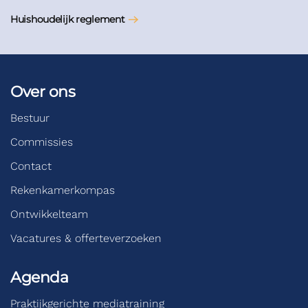
Huishoudelijk reglement
Over ons
Bestuur
Commissies
Contact
Rekenkamerkompas
Ontwikkelteam
Vacatures & offerteverzoeken
Agenda
Praktijkgerichte mediatraining