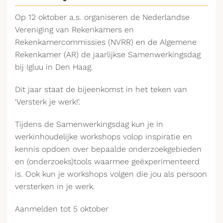
Op 12 oktober a.s. organiseren de Nederlandse
Vereniging van Rekenkamers en
Rekenkamercommissies (NVRR) en de Algemene
Rekenkamer (AR) de jaarlijkse Samenwerkingsdag
bij Igluu in Den Haag.
Dit jaar staat de bijeenkomst in het teken van
'
Versterk je werk!
'.
Tijdens de Samenwerkingsdag kun je in
werkinhoudelijke workshops volop inspiratie en
kennis opdoen over bepaalde onderzoekgebieden
en (onderzoeks)tools waarmee geëxperimenteerd
is. Ook kun je workshops volgen die jou als persoon
versterken in je werk.
Aanmelden tot 5 oktober