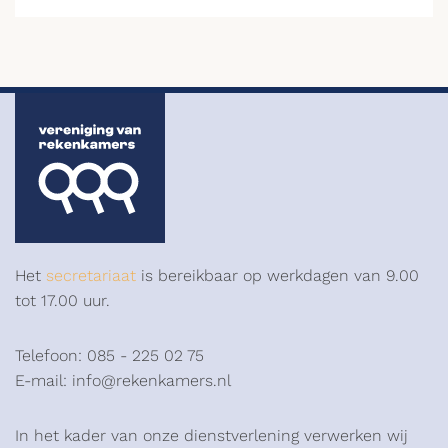
Het
secretariaat
is bereikbaar op werkdagen van 9.00
tot 17.00 uur.
Telefoon: 085 - 225 02 75
E-mail: info@rekenkamers.nl
In het kader van onze dienstverlening verwerken wij