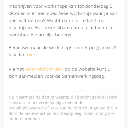
Inschrijven voor workshops kan tot donderdag 5
oktober. Is er een specifieke workshop waar je aan
deel wilt nemen? Wacht dan niet te lang met
inschrijven. Het beschikbare aantal plaatsen per
workshop is namelijk beperkt.
Benieuwd naar de workshops en het programma?
Kijk dan
hier
.
Via het
aanmeldformulier
op de website kunt u
zich aanmelden voor de Samenwerkingsdag.
NB Naarmate de datum waarop dit bericht gepubliceerd
is verder in het verleden ligt, neemt de
actualiteitswaarde af. Ook kan het bericht ingehaald zijn
door de nieuwe actualiteit. Raadpleeg indien nodig ook
andere bronnen.