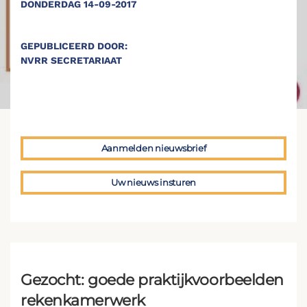
DONDERDAG 14-09-2017
GEPUBLICEERD DOOR:
NVRR SECRETARIAAT
Aanmelden nieuwsbrief
Uw nieuws insturen
Gezocht: goede praktijkvoorbeelden
rekenkamerwerk