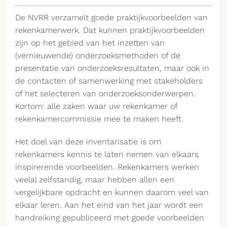
De NVRR verzamelt goede praktijkvoorbeelden van
rekenkamerwerk. Dat kunnen praktijkvoorbeelden
zijn op het gebied van het inzetten van
(vernieuwende) onderzoeksmethoden of de
presentatie van onderzoeksresultaten, maar ook in
de contacten of samenwerking met stakeholders
of het selecteren van onderzoeksonderwerpen.
Kortom: alle zaken waar uw rekenkamer of
rekenkamercommissie mee te maken heeft.
Het doel van deze inventarisatie is om
rekenkamers kennis te laten nemen van elkaars
inspirerende voorbeelden. Rekenkamers werken
veelal zelfstandig, maar hebben allen een
vergelijkbare opdracht en kunnen daarom veel van
elkaar leren. Aan het eind van het jaar wordt een
handreiking gepubliceerd met goede voorbeelden