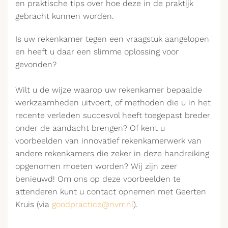
en praktische tips over hoe deze in de praktijk
gebracht kunnen worden.
Is uw rekenkamer tegen een vraagstuk aangelopen
en heeft u daar een slimme oplossing voor
gevonden?
Wilt u de wijze waarop uw rekenkamer bepaalde
werkzaamheden uitvoert, of methoden die u in het
recente verleden succesvol heeft toegepast breder
onder de aandacht brengen? Of kent u
voorbeelden van innovatief rekenkamerwerk van
andere rekenkamers die zeker in deze handreiking
opgenomen moeten worden? Wij zijn zeer
benieuwd! Om ons op deze voorbeelden te
attenderen kunt u contact opnemen met Geerten
Kruis (via
goodpractice@nvrr.nl
).