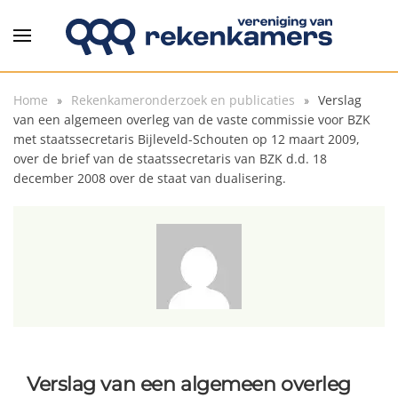
Overslaan en naar de inhoud gaan
Home
Rekenkameronderzoek en publicaties
Verslag
van een algemeen overleg van de vaste commissie voor BZK
met staatssecretaris Bijleveld-Schouten op 12 maart 2009,
over de brief van de staatssecretaris van BZK d.d. 18
december 2008 over de staat van dualisering.
Verslag van een algemeen overleg