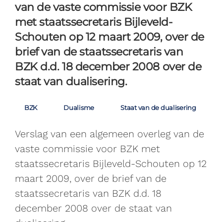
van de vaste commissie voor BZK
met staatssecretaris Bijleveld-
Schouten op 12 maart 2009, over de
brief van de staatssecretaris van
BZK d.d. 18 december 2008 over de
staat van dualisering.
BZK
Dualisme
Staat van de dualisering
Verslag van een algemeen overleg van de
vaste commissie voor BZK met
staatssecretaris Bijleveld-Schouten op 12
maart 2009, over de brief van de
staatssecretaris van BZK d.d. 18
december 2008 over de staat van