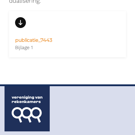
dualisering.
publicatie_7443
Bijlage 1