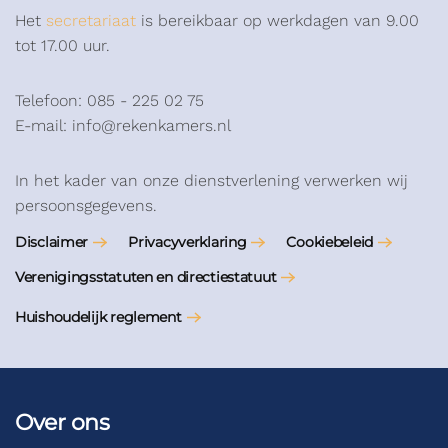
Het
secretariaat
is bereikbaar op werkdagen van 9.00
tot 17.00 uur.
Telefoon: 085 - 225 02 75
E-mail: info@rekenkamers.nl
In het kader van onze dienstverlening verwerken wij
persoonsgegevens.
Disclaimer
Privacyverklaring
Cookiebeleid
Verenigingsstatuten en directiestatuut
Huishoudelijk reglement
Over ons