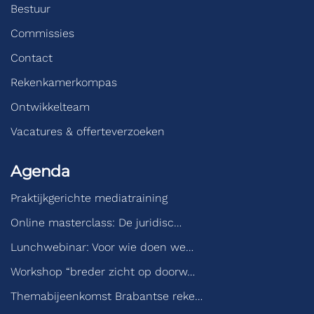
Bestuur
Commissies
Contact
Rekenkamerkompas
Ontwikkelteam
Vacatures & offerteverzoeken
Agenda
Praktijkgerichte mediatraining
Online masterclass: De juridisc…
Lunchwebinar: Voor wie doen we…
Workshop “breder zicht op doorw…
Themabijeenkomst Brabantse reke…