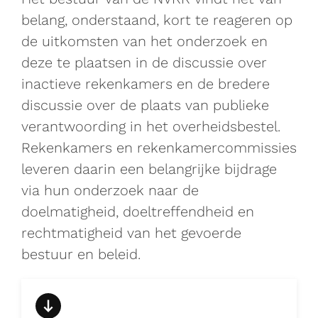
belang, onderstaand, kort te reageren op
de uitkomsten van het onderzoek en
deze te plaatsen in de discussie over
inactieve rekenkamers en de bredere
discussie over de plaats van publieke
verantwoording in het overheidsbestel.
Rekenkamers en rekenkamercommissies
leveren daarin een belangrijke bijdrage
via hun onderzoek naar de
doelmatigheid, doeltreffendheid en
rechtmatigheid van het gevoerde
bestuur en beleid.