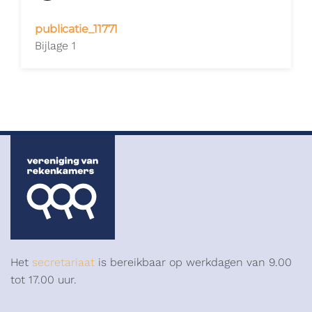
publicatie_11771
Bijlage 1
Het
secretariaat
is bereikbaar op werkdagen van 9.00
tot 17.00 uur.