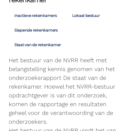
rekenkamer
Inactieve rekenkamers
Lokaal bestuur
Slapende rekenkamers
Staat van de rekenkamer
Het bestuur van de NVRR heeft met
belangstelling kennis genomen van het
onderzoeksrapport De staat van de
rekenkamer. Hoewel het NVRR-bestuur
opdrachtgever is van dit onderzoek,
komen de rapportage en resultaten
geheel voor de verantwoording van de
onderzoekers.
Het bestuur van de NVRR vindt het van