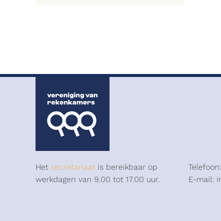
Het
secretariaat
is bereikbaar op
Telefoon
werkdagen van 9.00 tot 17.00 uur.
E-mail: 