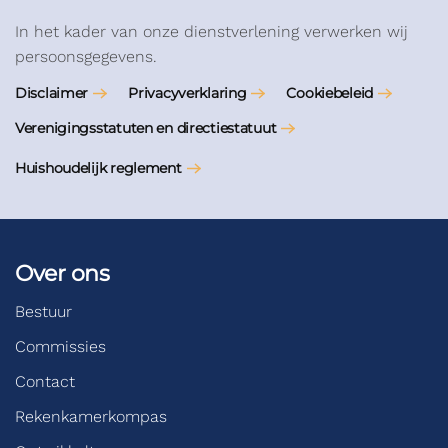
In het kader van onze dienstverlening verwerken wij
persoonsgegevens.
Disclaimer
Privacyverklaring
Cookiebeleid
Verenigingsstatuten en directiestatuut
Huishoudelijk reglement
Over ons
Bestuur
Commissies
Contact
Rekenkamerkompas