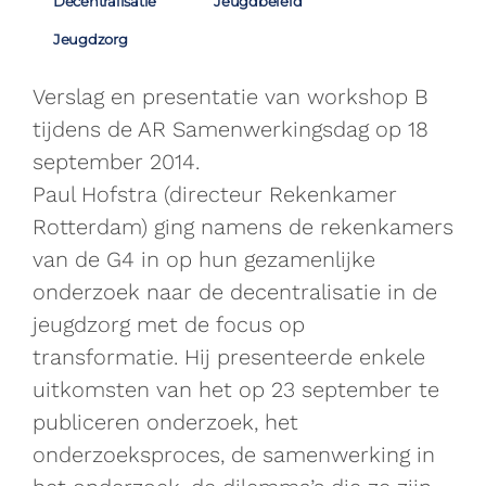
Decentralisatie
Jeugdbeleid
Jeugdzorg
Verslag en presentatie van workshop B
tijdens de AR Samenwerkingsdag op 18
september 2014.
Paul Hofstra (directeur Rekenkamer
Rotterdam) ging namens de rekenkamers
van de G4 in op hun gezamenlijke
onderzoek naar de decentralisatie in de
jeugdzorg met de focus op
transformatie. Hij presenteerde enkele
uitkomsten van het op 23 september te
publiceren onderzoek, het
onderzoeksproces, de samenwerking in