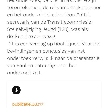
het onderzoek, de dilemma’s die ze zijn
tegengekomen, de rol van de rekenkamer
en het onderzoekskader. Léon Poffé,
secretaris van de Transitiecommissie
Stelselwijziging Jeugd (TSJ), was als
deskundige aanwezig.
Dit is een verslag op hoofdlijnen. Voor de
bevindingen en conclusies van het
onderzoek verwijs ik naar de presentatie
van Paul en natuurlijk naar het
onderzoek zelf.
publicatie_58377