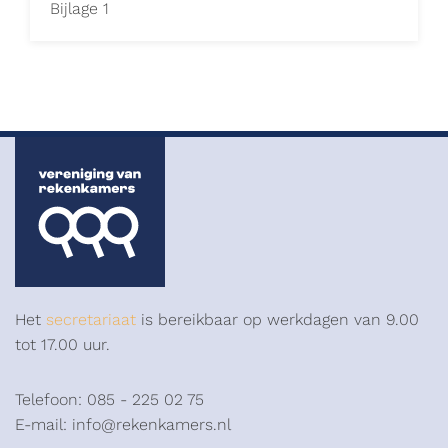
Bijlage 1
Het
secretariaat
is bereikbaar op werkdagen van 9.00
tot 17.00 uur.
Telefoon: 085 - 225 02 75
E-mail: info@rekenkamers.nl