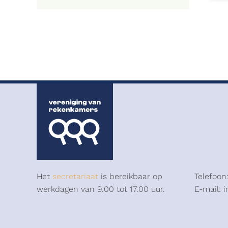
Het
secretariaat
is bereikbaar op
Telefoon
werkdagen van 9.00 tot 17.00 uur.
E-mail: 