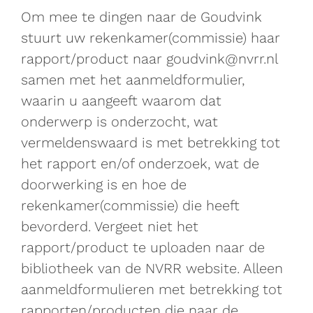
Om mee te dingen naar de Goudvink
stuurt uw rekenkamer(commissie) haar
rapport/product naar goudvink@nvrr.nl
samen met het aanmeldformulier,
waarin u aangeeft waarom dat
onderwerp is onderzocht, wat
vermeldenswaard is met betrekking tot
het rapport en/of onderzoek, wat de
doorwerking is en hoe de
rekenkamer(commissie) die heeft
bevorderd. Vergeet niet het
rapport/product te uploaden naar de
bibliotheek van de NVRR website. Alleen
aanmeldformulieren met betrekking tot
rapporten/producten die naar de