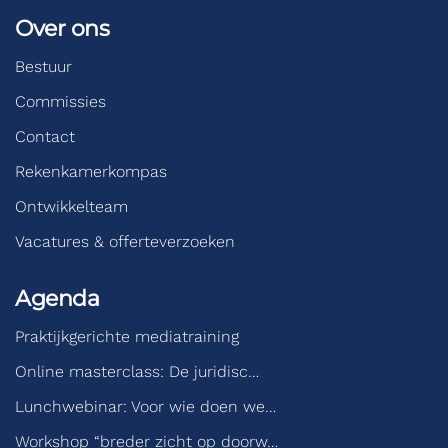
Over ons
Bestuur
Commissies
Contact
Rekenkamerkompas
Ontwikkelteam
Vacatures & offerteverzoeken
Agenda
Praktijkgerichte mediatraining
Online masterclass: De juridisc…
Lunchwebinar: Voor wie doen we…
Workshop “breder zicht op doorw…