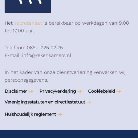
Het
secretariaat
is bereikbaar op werkdagen van 9.00
tot 17.00 uur.
Telefoon: 085 - 225 02 75
E-mail: info@rekenkamers.nl
In het kader van onze dienstverlening verwerken wij
persoonsgegevens.
Disclaimer
Privacyverklaring
Cookiebeleid
Verenigingsstatuten en directiestatuut
Huishoudelijk reglement