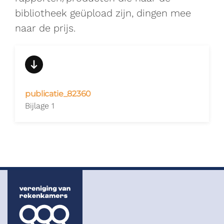
bibliotheek geüpload zijn, dingen mee
naar de prijs.
publicatie_82360
Bijlage 1