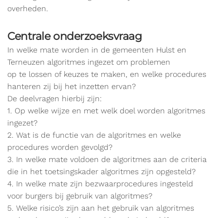
overheden.
Centrale onderzoeksvraag
In welke mate worden in de gemeenten Hulst en
Terneuzen algoritmes ingezet om problemen
op te lossen of keuzes te maken, en welke procedures
hanteren zij bij het inzetten ervan?
De deelvragen hierbij zijn:
1. Op welke wijze en met welk doel worden algoritmes
ingezet?
2. Wat is de functie van de algoritmes en welke
procedures worden gevolgd?
3. In welke mate voldoen de algoritmes aan de criteria
die in het toetsingskader algoritmes zijn opgesteld?
4. In welke mate zijn bezwaarprocedures ingesteld
voor burgers bij gebruik van algoritmes?
5. Welke risico’s zijn aan het gebruik van algoritmes