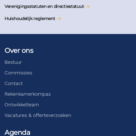
Verenigingsstatuten en directiestatuut
Huishoudelijk reglement
Over ons
Bestuur
Commissies
Contact
Rekenkamerkompas
Ontwikkelteam
Vacatures & offerteverzoeken
Agenda