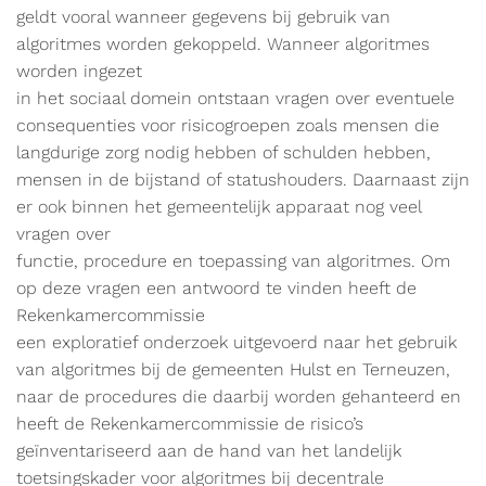
geldt vooral wanneer gegevens bij gebruik van
algoritmes worden gekoppeld. Wanneer algoritmes
worden ingezet
in het sociaal domein ontstaan vragen over eventuele
consequenties voor risicogroepen zoals mensen die
langdurige zorg nodig hebben of schulden hebben,
mensen in de bijstand of statushouders. Daarnaast zijn
er ook binnen het gemeentelijk apparaat nog veel
vragen over
functie, procedure en toepassing van algoritmes. Om
op deze vragen een antwoord te vinden heeft de
Rekenkamercommissie
een exploratief onderzoek uitgevoerd naar het gebruik
van algoritmes bij de gemeenten Hulst en Terneuzen,
naar de procedures die daarbij worden gehanteerd en
heeft de Rekenkamercommissie de risico’s
geïnventariseerd aan de hand van het landelijk
toetsingskader voor algoritmes bij decentrale