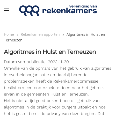
Overslaan en naar de inhoud gaan
Home
Rekenkamerrapporten
Algoritmes in Hulst en
Terneuzen
Algoritmes in Hulst en Terneuzen
Datum van publicatie: 2023-11-30
Omwille van de opmars van het gebruik van algoritmes
in overheidsorganisatie en daarbij horende
problematieken heeft de Rekenkamercommissie
beslist om een onderzoek te doen naar het gebruik
ervan in de gemeenten Hulst en Terneuzen.
Het is niet altijd goed bekend hoe dit gebruik van
algoritmes in de praktijk voor burgers uitpakt en hoe
het is gesteld met de privacy van deze burgers. Dat