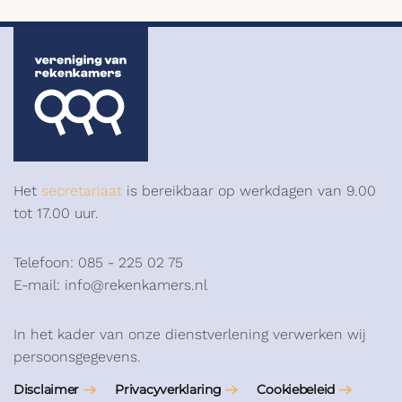
Het
secretariaat
is bereikbaar op werkdagen van 9.00
tot 17.00 uur.
Telefoon: 085 - 225 02 75
E-mail: info@rekenkamers.nl
In het kader van onze dienstverlening verwerken wij
persoonsgegevens.
Disclaimer
Privacyverklaring
Cookiebeleid