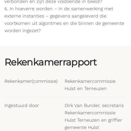
verbonden en zijn deze voldoende in beeld?
6. In hoeverre worden – in de samenwerking met
externe instanties – gegevens aangeleverd die
voortkomen uit algoritmes en die binnen de gemeente
worden ingezet?
Rekenkamerrapport
Rekenkamer(commissie)
Rekenkamercommissie
Hulst en Terneuzen
Ingestuurd door
Dirk Van Bunder, secretaris
Rekenkamercommissie
Hulst Terneuzen en griffier
gemeente Hulst