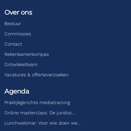
Over ons
Bestuur
Commissies
Contact
Rekenkamerkompas
Ontwikkelteam
Vacatures & offerteverzoeken
Agenda
Praktijkgerichte mediatraining
Online masterclass: De juridisc…
Lunchwebinar: Voor wie doen we…