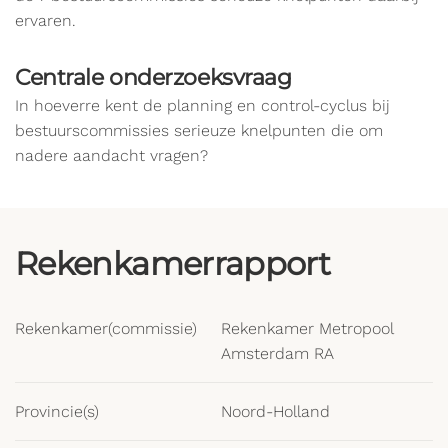
ervaren.
Centrale onderzoeksvraag
In hoeverre kent de planning en control-cyclus bij
bestuurscommissies serieuze knelpunten die om
nadere aandacht vragen?
Rekenkamerrapport
Rekenkamer(commissie)
Rekenkamer Metropool
Amsterdam RA
Provincie(s)
Noord-Holland