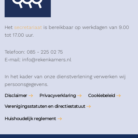
Het
secretariaat
is bereikbaar op werkdagen van 9.00
tot 17.00 uur.
Telefoon: 085 - 225 02 75
E-mail: info@rekenkamers.nl
In het kader van onze dienstverlening verwerken wij
persoonsgegevens.
Disclaimer
Privacyverklaring
Cookiebeleid
Verenigingsstatuten en directiestatuut
Huishoudelijk reglement