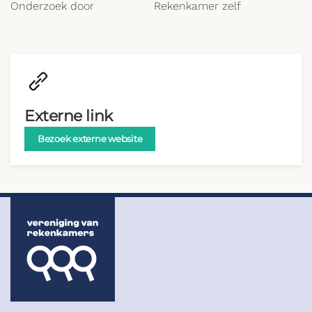
Onderzoek door
Rekenkamer zelf
Externe link
Bezoek externe website