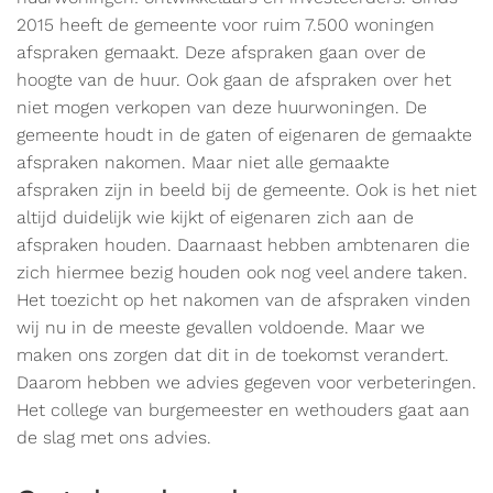
2015 heeft de gemeente voor ruim 7.500 woningen
afspraken gemaakt. Deze afspraken gaan over de
hoogte van de huur. Ook gaan de afspraken over het
niet mogen verkopen van deze huurwoningen. De
gemeente houdt in de gaten of eigenaren de gemaakte
afspraken nakomen. Maar niet alle gemaakte
afspraken zijn in beeld bij de gemeente. Ook is het niet
altijd duidelijk wie kijkt of eigenaren zich aan de
afspraken houden. Daarnaast hebben ambtenaren die
zich hiermee bezig houden ook nog veel andere taken.
Het toezicht op het nakomen van de afspraken vinden
wij nu in de meeste gevallen voldoende. Maar we
maken ons zorgen dat dit in de toekomst verandert.
Daarom hebben we advies gegeven voor verbeteringen.
Het college van burgemeester en wethouders gaat aan
de slag met ons advies.