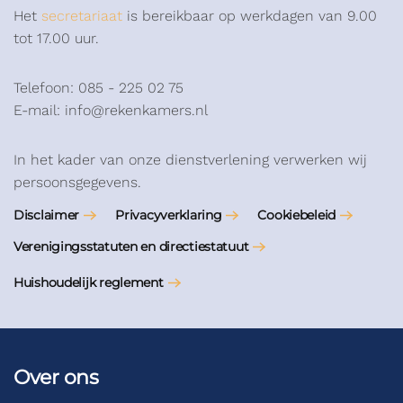
Het
secretariaat
is bereikbaar op werkdagen van 9.00
tot 17.00 uur.
Telefoon: 085 - 225 02 75
E-mail: info@rekenkamers.nl
In het kader van onze dienstverlening verwerken wij
persoonsgegevens.
Disclaimer
Privacyverklaring
Cookiebeleid
Verenigingsstatuten en directiestatuut
Huishoudelijk reglement
Over ons