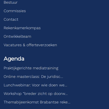
Bestuur
Commissies
Contact
Rekenkamerkompas
Ontwikkelteam
Vacatures & offerteverzoeken
Agenda
Praktijkgerichte mediatraining
Online masterclass: De juridisc…
Lunchwebinar: Voor wie doen we…
Workshop “breder zicht op doorw…
Themabijeenkomst Brabantse reke…