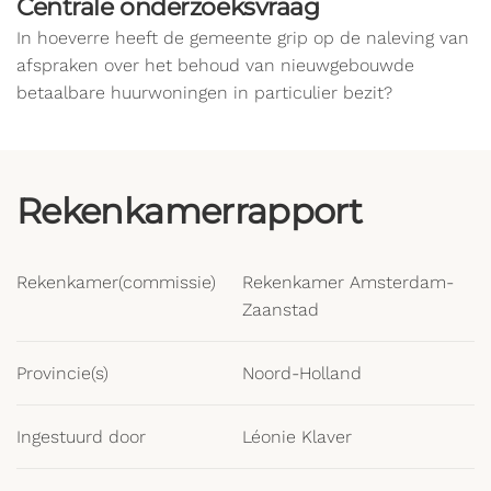
Centrale onderzoeksvraag
In hoeverre heeft de gemeente grip op de naleving van
afspraken over het behoud van nieuwgebouwde
betaalbare huurwoningen in particulier bezit?
Rekenkamerrapport
Rekenkamer(commissie)
Rekenkamer Amsterdam-
Zaanstad
Provincie(s)
Noord-Holland
Ingestuurd door
Léonie Klaver