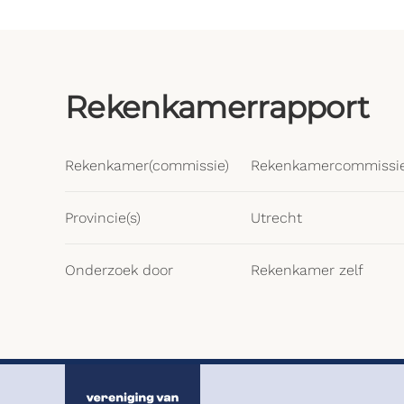
Rekenkamerrapport
Rekenkamer(commissie)
Rekenkamercommissie
Provincie(s)
Utrecht
Onderzoek door
Rekenkamer zelf