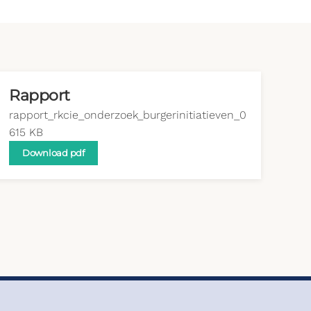
Rapport
rapport_rkcie_onderzoek_burgerinitiatieven_0
615 KB
Download pdf