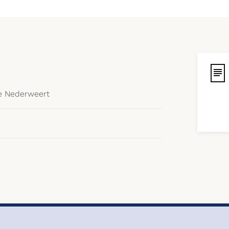
 Nederweert