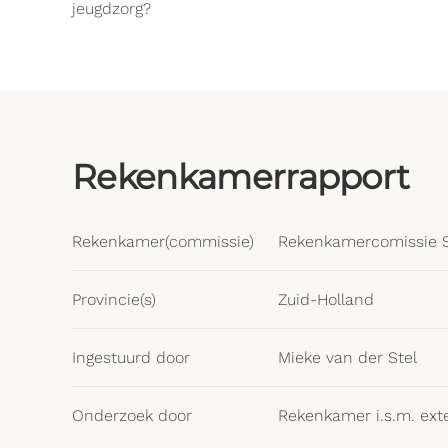
jeugdzorg?
Rekenkamerrapport
Rekenkamer(commissie)
Rekenkamercomissie 
Provincie(s)
Zuid-Holland
Ingestuurd door
Mieke van der Stel
Onderzoek door
Rekenkamer i.s.m. ext