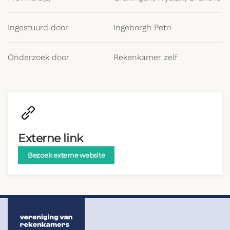
Ingestuurd door
Ingeborgh Petri
Onderzoek door
Rekenkamer zelf
Externe link
Bezoek externe website