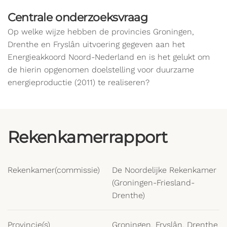
Centrale onderzoeksvraag
Op welke wijze hebben de provincies Groningen,
Drenthe en Fryslân uitvoering gegeven aan het
Energieakkoord Noord-Nederland en is het gelukt om
de hierin opgenomen doelstelling voor duurzame
energieproductie (2011) te realiseren?
Rekenkamerrapport
Rekenkamer(commissie)
De Noordelijke Rekenkamer
(Groningen-Friesland-
Drenthe)
Provincie(s)
Groningen, Fryslân, Drenthe