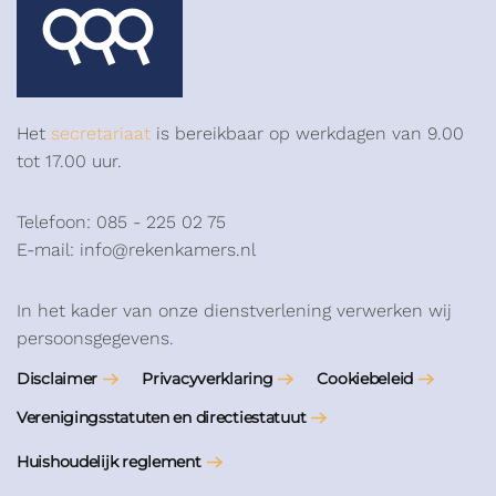
Het
secretariaat
is bereikbaar op werkdagen van 9.00
tot 17.00 uur.
Telefoon: 085 - 225 02 75
E-mail: info@rekenkamers.nl
In het kader van onze dienstverlening verwerken wij
persoonsgegevens.
Disclaimer
Privacyverklaring
Cookiebeleid
Verenigingsstatuten en directiestatuut
Huishoudelijk reglement