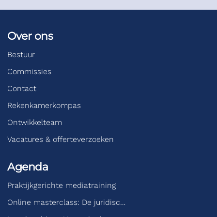
Over ons
Bestuur
Commissies
Contact
Rekenkamerkompas
Ontwikkelteam
Vacatures & offerteverzoeken
Agenda
Praktijkgerichte mediatraining
Online masterclass: De juridisc…