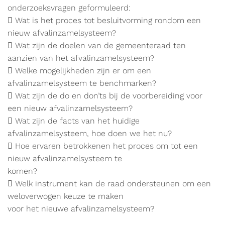
onderzoeksvragen geformuleerd:
 Wat is het proces tot besluitvorming rondom een
nieuw afvalinzamelsysteem?
 Wat zijn de doelen van de gemeenteraad ten
aanzien van het afvalinzamelsysteem?
 Welke mogelijkheden zijn er om een
afvalinzamelsysteem te benchmarken?
 Wat zijn de do en don’ts bij de voorbereiding voor
een nieuw afvalinzamelsysteem?
 Wat zijn de facts van het huidige
afvalinzamelsysteem, hoe doen we het nu?
 Hoe ervaren betrokkenen het proces om tot een
nieuw afvalinzamelsysteem te
komen?
 Welk instrument kan de raad ondersteunen om een
weloverwogen keuze te maken
voor het nieuwe afvalinzamelsysteem?