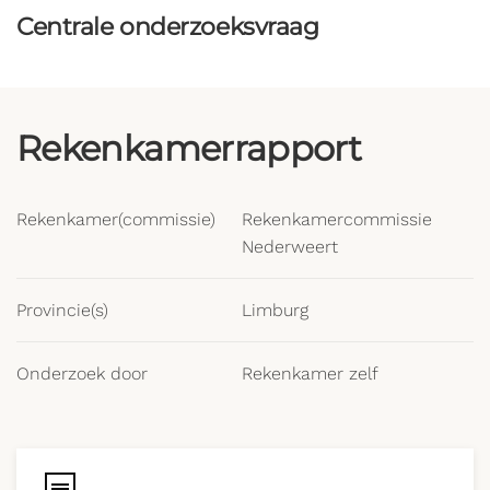
Centrale onderzoeksvraag
Rekenkamerrapport
Rekenkamer(commissie)
Rekenkamercommissie
Nederweert
Provincie(s)
Limburg
Onderzoek door
Rekenkamer zelf