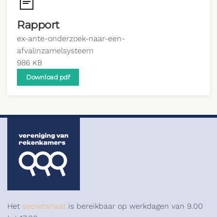
Rapport
ex-ante-onderzoek-naar-een-
afvalinzamelsysteem
986 KB
Download pdf
Het
secretariaat
is bereikbaar op werkdagen van 9.00