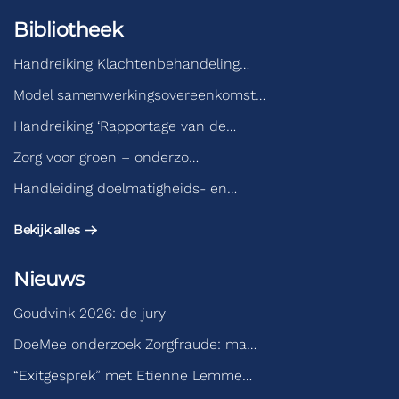
Bibliotheek
Handreiking Klachtenbehandeling…
Model samenwerkingsovereenkomst…
Handreiking ‘Rapportage van de…
Zorg voor groen – onderzo…
Handleiding doelmatigheids- en…
Bekijk alles
Nieuws
Goudvink 2026: de jury
DoeMee onderzoek Zorgfraude: ma…
“Exitgesprek” met Etienne Lemme…