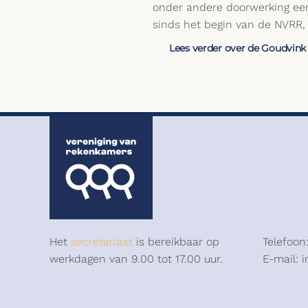
onder andere doorwerking een 
sinds het begin van de NVRR,
Lees verder over de Goudvink
Het
secretariaat
is bereikbaar op
Telefoon
werkdagen van 9.00 tot 17.00 uur.
E-mail: 