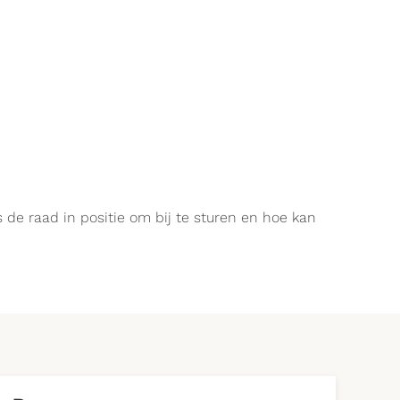
 de raad in positie om bij te sturen en hoe kan