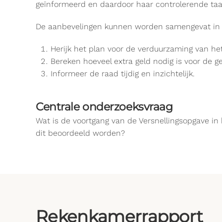
geïnformeerd en daardoor haar controlerende taa
De aanbevelingen kunnen worden samengevat in 
Herijk het plan voor de verduurzaming van he
Bereken hoeveel extra geld nodig is voor de g
Informeer de raad tijdig en inzichtelijk.
Centrale onderzoeksvraag
Wat is de voortgang van de Versnellingsopgave in 
dit beoordeeld worden?
Rekenkamerrapport