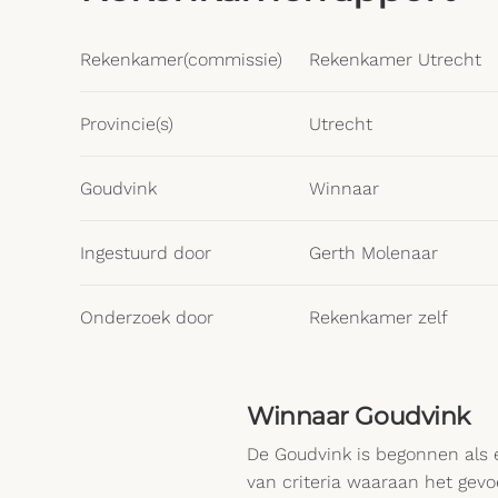
Rekenkamer(commissie)
Rekenkamer Utrecht
Provincie(s)
Utrecht
Goudvink
Winnaar
Ingestuurd door
Gerth Molenaar
Onderzoek door
Rekenkamer zelf
Winnaar Goudvink
De Goudvink is begonnen als e
van criteria waaraan het gevo