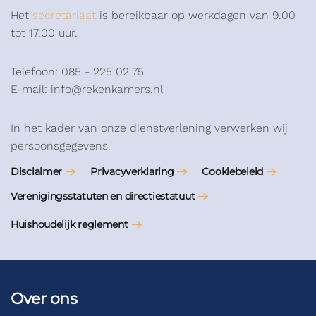
Het
secretariaat
is bereikbaar op werkdagen van 9.00
tot 17.00 uur.
Telefoon: 085 - 225 02 75
E-mail: info@rekenkamers.nl
In het kader van onze dienstverlening verwerken wij
persoonsgegevens.
Disclaimer
Privacyverklaring
Cookiebeleid
Verenigingsstatuten en directiestatuut
Huishoudelijk reglement
Over ons