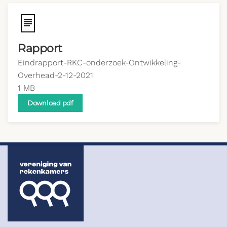
Rapport
Eindrapport-RKC-onderzoek-Ontwikkeling-
Overhead-2-12-2021
1 MB
Download pdf