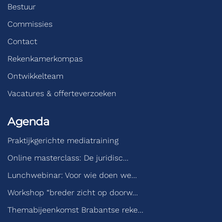
Bestuur
Commissies
Contact
Rekenkamerkompas
Ontwikkelteam
Vacatures & offerteverzoeken
Agenda
Praktijkgerichte mediatraining
Online masterclass: De juridisc…
Lunchwebinar: Voor wie doen we…
Workshop “breder zicht op doorw…
Themabijeenkomst Brabantse reke…