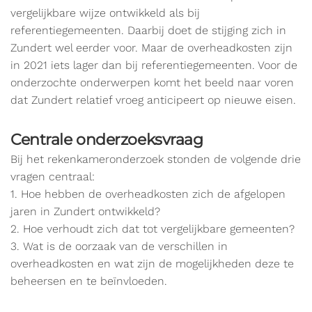
vergelijkbare wijze ontwikkeld als bij
referentiegemeenten. Daarbij doet de stijging zich in
Zundert wel eerder voor. Maar de overheadkosten zijn
in 2021 iets lager dan bij referentiegemeenten. Voor de
onderzochte onderwerpen komt het beeld naar voren
dat Zundert relatief vroeg anticipeert op nieuwe eisen.
Centrale onderzoeksvraag
Bij het rekenkameronderzoek stonden de volgende drie
vragen centraal:
1. Hoe hebben de overheadkosten zich de afgelopen
jaren in Zundert ontwikkeld?
2. Hoe verhoudt zich dat tot vergelijkbare gemeenten?
3. Wat is de oorzaak van de verschillen in
overheadkosten en wat zijn de mogelijkheden deze te
beheersen en te beïnvloeden.