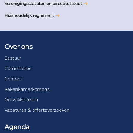
Verenigingsstatuten en directiestatuut
Huishoudelijk reglement
Over ons
Bestuur
Commissies
Contact
Rekenkamerkompas
Ontwikkelteam
Vacatures & offerteverzoeken
Agenda