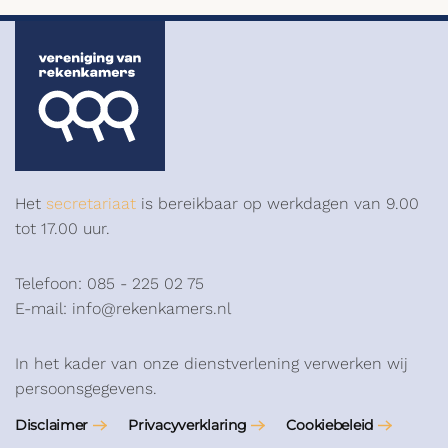
Het
secretariaat
is bereikbaar op werkdagen van 9.00
tot 17.00 uur.
Telefoon: 085 - 225 02 75
E-mail: info@rekenkamers.nl
In het kader van onze dienstverlening verwerken wij
persoonsgegevens.
Disclaimer
Privacyverklaring
Cookiebeleid