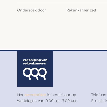
Onderzoek door
Rekenkamer zelf
Het
secretariaat
is bereikbaar op
Telefoon
werkdagen van 9.00 tot 17.00 uur.
E-mail: 