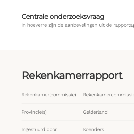
Centrale onderzoeksvraag
In hoeverre zijn de aanbevelingen uit de rapport
Rekenkamerrapport
Rekenkamer(commissie)
Rekenkamercommissi
Provincie(s)
Gelderland
Ingestuurd door
Koenders