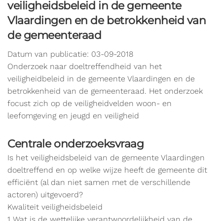
veiligheidsbeleid in de gemeente
Vlaardingen en de betrokkenheid van
de gemeenteraad
Datum van publicatie: 03-09-2018
Onderzoek naar doeltreffendheid van het
veiligheidbeleid in de gemeente Vlaardingen en de
betrokkenheid van de gemeenteraad. Het onderzoek
focust zich op de veiligheidvelden woon- en
leefomgeving en jeugd en veiligheid
Centrale onderzoeksvraag
Is het veiligheidsbeleid van de gemeente Vlaardingen
doeltreffend en op welke wijze heeft de gemeente dit
efficiënt (al dan niet samen met de verschillende
actoren) uitgevoerd?
Kwaliteit veiligheidsbeleid
1 Wat is de wettelijke verantwoordelijkheid van de