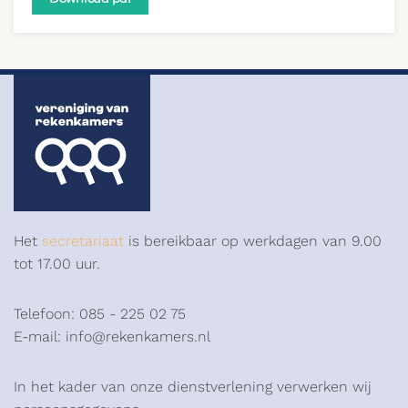
Het
secretariaat
is bereikbaar op werkdagen van 9.00
tot 17.00 uur.
Telefoon: 085 - 225 02 75
E-mail: info@rekenkamers.nl
In het kader van onze dienstverlening verwerken wij