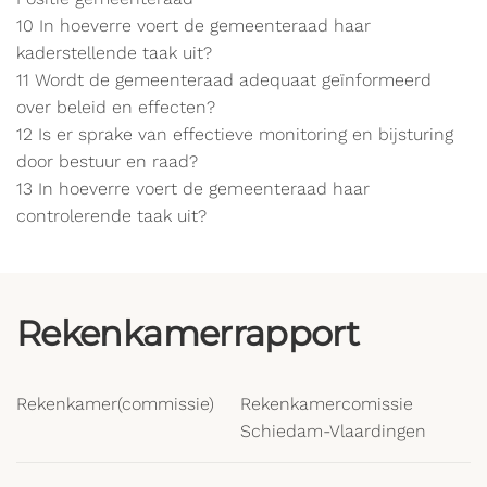
10 In hoeverre voert de gemeenteraad haar
kaderstellende taak uit?
11 Wordt de gemeenteraad adequaat geïnformeerd
over beleid en effecten?
12 Is er sprake van effectieve monitoring en bijsturing
door bestuur en raad?
13 In hoeverre voert de gemeenteraad haar
controlerende taak uit?
Rekenkamerrapport
Rekenkamer(commissie)
Rekenkamercomissie
Schiedam-Vlaardingen