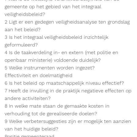
gemeente op het gebied van het integraal
veiligheidsbeleid?
2 Ligt er een gedegen veiligheidsanalyse ten grondslag
aan het beleid?
3 Is het integraal veiligheidsbeleid inzichtelijk
geformuleerd?
4 Is de taakverdeling in- en extern (met politie en
openbaar ministerie) voldoende duidelijk?
5 Welke instrumenten worden ingezet?
Effectiviteit en doelmatigheid
6 Is het beleid op maatschappelijk niveau effectief?
7 Heeft de invulling in de praktijk negatieve effecten op
andere activiteiten?
8 In welke mate staan de gemaakte kosten in
verhouding tot de gerealiseerde doelen?
9 Welke verbetersuggesties zijn er mogelijk ten aanzien
van het huidige beleid?
Positie gemeenteraad