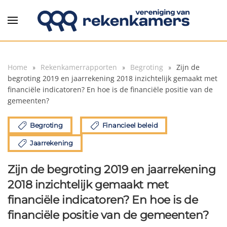
Overslaan en naar de inhoud gaan
Home
Rekenkamerrapporten
Begroting
Zijn de
begroting 2019 en jaarrekening 2018 inzichtelijk gemaakt met
financiële indicatoren? En hoe is de financiële positie van de
gemeenten?
Begroting
Financieel beleid
Jaarrekening
Zijn de begroting 2019 en jaarrekening
2018 inzichtelijk gemaakt met
financiële indicatoren? En hoe is de
financiële positie van de gemeenten?