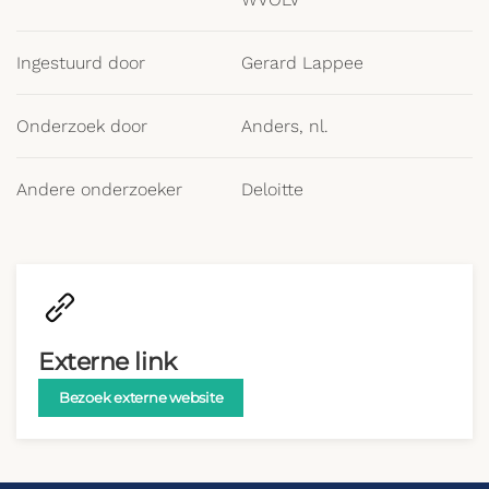
Ingestuurd door
Gerard Lappee
Onderzoek door
Anders, nl.
Andere onderzoeker
Deloitte
Externe link
Bezoek externe website