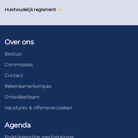
Huishoudelijk reglement
Over ons
Bestuur
Commissies
Contact
Rekenkamerkompas
Ontwikkelteam
Vacatures & offerteverzoeken
Agenda
Praktijkgerichte mediatraining