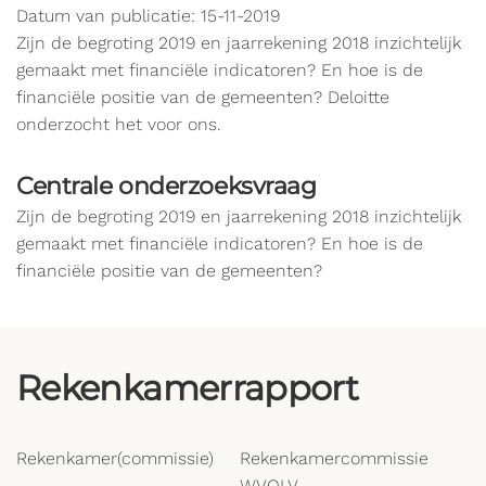
Datum van publicatie: 15-11-2019
Zijn de begroting 2019 en jaarrekening 2018 inzichtelijk
gemaakt met financiële indicatoren? En hoe is de
financiële positie van de gemeenten? Deloitte
onderzocht het voor ons.
Centrale onderzoeksvraag
Zijn de begroting 2019 en jaarrekening 2018 inzichtelijk
gemaakt met financiële indicatoren? En hoe is de
financiële positie van de gemeenten?
Rekenkamerrapport
Rekenkamer(commissie)
Rekenkamercommissie
WVOLV