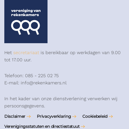
Het
secretariaat
is bereikbaar op werkdagen van 9.00
tot 17.00 uur.
Telefoon: 085 - 225 02 75
E-mail: info@rekenkamers.nl
In het kader van onze dienstverlening verwerken wij
persoonsgegevens.
Disclaimer
Privacyverklaring
Cookiebeleid
Verenigingsstatuten en directiestatuut