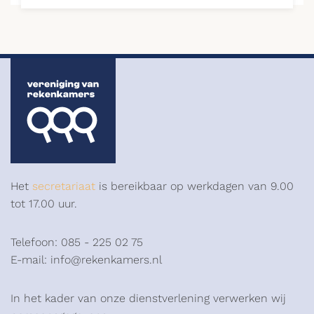
Het
secretariaat
is bereikbaar op werkdagen van 9.00
tot 17.00 uur.
Telefoon: 085 - 225 02 75
E-mail: info@rekenkamers.nl
In het kader van onze dienstverlening verwerken wij