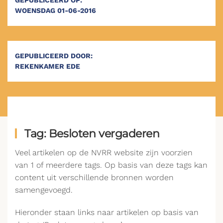
GEPUBLICEERD OP:
WOENSDAG 01-06-2016
GEPUBLICEERD DOOR:
REKENKAMER EDE
Tag: Besloten vergaderen
Veel artikelen op de NVRR website zijn voorzien
van 1 of meerdere tags. Op basis van deze tags kan
content uit verschillende bronnen worden
samengevoegd.
Hieronder staan links naar artikelen op basis van