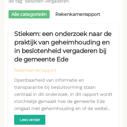
de tag: ‘Besloten vergaderen’.
Alle categorieën
Rekenkamerrapport
Stiekem: een onderzoek naar de
praktijk van geheimhouding en
in beslotenheid vergaderen bij
de gemeente Ede
Rekenkamerrapport
Openbaarheid van informatie en
transparantie bij besluitvorming staan
centraal in dit onderzoek. In dit rapport wordt
inzichtelijk gemaakt hoe de gemeente Ede
omgaat met geheimhouding en of de wettel…
Lees verder