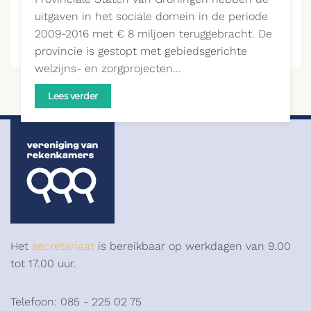
uitgaven in het sociale domein in de periode
2009-2016 met € 8 miljoen teruggebracht. De
provincie is gestopt met gebiedsgerichte
welzijns- en zorgprojecten…
Lees verder
Het
secretariaat
is bereikbaar op werkdagen van 9.00
tot 17.00 uur.
Telefoon: 085 - 225 02 75