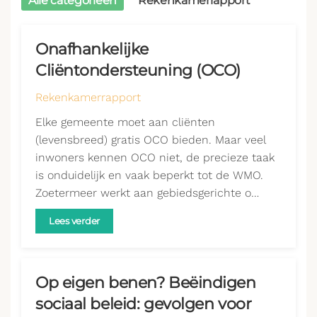
Alle categorieën
Rekenkamerrapport
Onafhankelijke
Cliëntondersteuning (OCO)
Rekenkamerrapport
Elke gemeente moet aan cliënten
(levensbreed) gratis OCO bieden. Maar veel
inwoners kennen OCO niet, de precieze taak
is onduidelijk en vaak beperkt tot de WMO.
Zoetermeer werkt aan gebiedsgerichte o…
Lees verder
Op eigen benen? Beëindigen
sociaal beleid: gevolgen voor