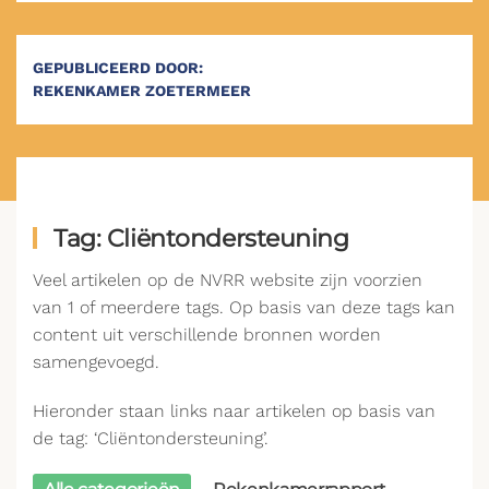
GEPUBLICEERD DOOR:
REKENKAMER ZOETERMEER
Tag: Cliëntondersteuning
Veel artikelen op de NVRR website zijn voorzien
van 1 of meerdere tags. Op basis van deze tags kan
content uit verschillende bronnen worden
samengevoegd.
Hieronder staan links naar artikelen op basis van
de tag: ‘Cliëntondersteuning’.