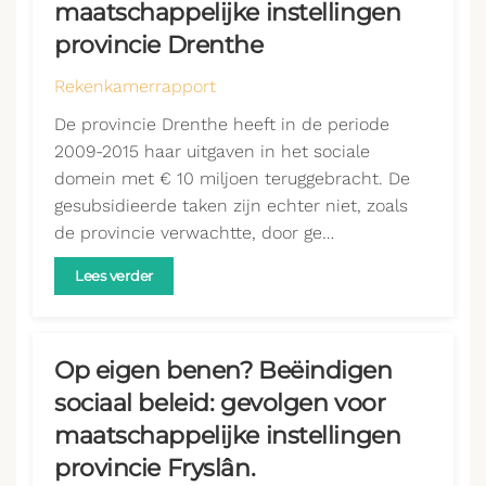
maatschappelijke instellingen
provincie Drenthe
Rekenkamerrapport
De provincie Drenthe heeft in de periode
2009-2015 haar uitgaven in het sociale
domein met € 10 miljoen teruggebracht. De
gesubsidieerde taken zijn echter niet, zoals
de provincie verwachtte, door ge…
Lees verder
Op eigen benen? Beëindigen
sociaal beleid: gevolgen voor
maatschappelijke instellingen
provincie Fryslân.