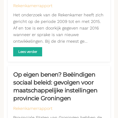
Rekenkamerrapport
Het onderzoek van de Rekenkamer heeft zich
gericht op de periode 2009 tot en met 2015.
Af en toe is een doorkijk gegeven naar 2016
wanneer er sprake is van nieuwe
ontwikkelingen. Bij de drie meest ge…
Lees verder
Op eigen benen? Beëindigen
sociaal beleid: gevolgen voor
maatschappelijke instellingen
provincie Groningen
Rekenkamerrapport
Provinciale Staten van Groningen hebben de