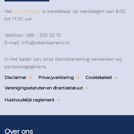
Het
secretariaat
is bereikbaar op werkdagen van 9.00
tot 17.00 uur.
Telefoon: 085 - 225 02 75
E-mail: info@rekenkamers.nl
In het kader van onze dienstverlening verwerken wij
persoonsgegevens.
Disclaimer
Privacyverklaring
Cookiebeleid
Verenigingsstatuten en directiestatuut
Huishoudelijk reglement
Over ons