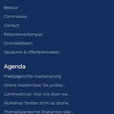
Bestuur
Commissies
Contact
Rekenkamerkompas
Ontwikkelteam
Vacatures & offerteverzoeken
Agenda
Praktijkgerichte mediatraining
Online masterclass: De juridisc…
Lunchwebinar: Voor wie doen we…
Workshop “breder zicht op doorw…
Themabijeenkomst Brabantse reke…