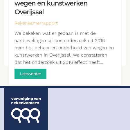
wegen en kunstwerken
Overijssel
Rekenkamerrapport
We bekeken wat er gedaan is met de
aanbevelingen uit ons onderzoek uit 2016
naar het beheer en onderhoud van wegen en
kunstwerken in Overijssel. We constateren
dat het onderzoek uit 2016 effect heeft…
Lees verder