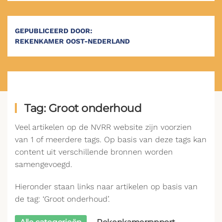
GEPUBLICEERD DOOR:
REKENKAMER OOST-NEDERLAND
Tag: Groot onderhoud
Veel artikelen op de NVRR website zijn voorzien
van 1 of meerdere tags. Op basis van deze tags kan
content uit verschillende bronnen worden
samengevoegd.
Hieronder staan links naar artikelen op basis van
de tag: ‘Groot onderhoud’.