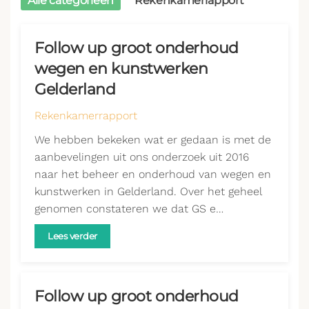
Alle categorieën
Rekenkamerrapport
Follow up groot onderhoud
wegen en kunstwerken
Gelderland
Rekenkamerrapport
We hebben bekeken wat er gedaan is met de
aanbevelingen uit ons onderzoek uit 2016
naar het beheer en onderhoud van wegen en
kunstwerken in Gelderland. Over het geheel
genomen constateren we dat GS e…
Lees verder
Follow up groot onderhoud