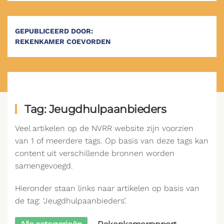
GEPUBLICEERD DOOR:
REKENKAMER COEVORDEN
Tag: Jeugdhulpaanbieders
Veel artikelen op de NVRR website zijn voorzien
van 1 of meerdere tags. Op basis van deze tags kan
content uit verschillende bronnen worden
samengevoegd.
Hieronder staan links naar artikelen op basis van
de tag: ‘Jeugdhulpaanbieders’.