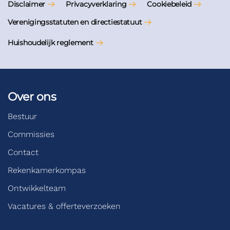
Disclaimer
Privacyverklaring
Cookiebeleid
Verenigingsstatuten en directiestatuut
Huishoudelijk reglement
Over ons
Bestuur
Commissies
Contact
Rekenkamerkompas
Ontwikkelteam
Vacatures & offerteverzoeken