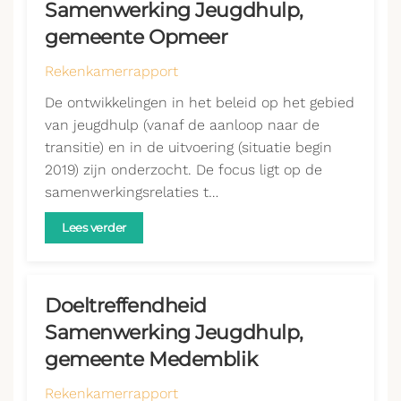
Samenwerking Jeugdhulp,
gemeente Opmeer
Rekenkamerrapport
De ontwikkelingen in het beleid op het gebied
van jeugdhulp (vanaf de aanloop naar de
transitie) en in de uitvoering (situatie begin
2019) zijn onderzocht. De focus ligt op de
samenwerkingsrelaties t…
Lees verder
Doeltreffendheid
Samenwerking Jeugdhulp,
gemeente Medemblik
Rekenkamerrapport