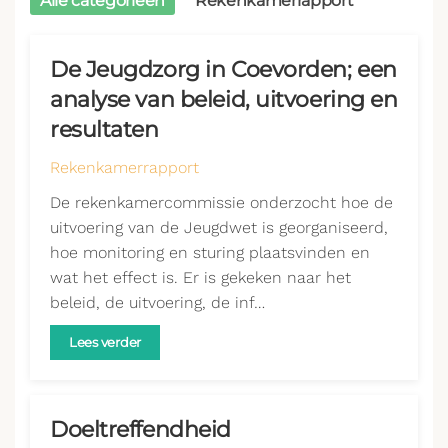
Alle categorieën
Rekenkamerrapport
De Jeugdzorg in Coevorden; een
analyse van beleid, uitvoering en
resultaten
Rekenkamerrapport
De rekenkamercommissie onderzocht hoe de
uitvoering van de Jeugdwet is georganiseerd,
hoe monitoring en sturing plaatsvinden en
wat het effect is. Er is gekeken naar het
beleid, de uitvoering, de inf…
Lees verder
Doeltreffendheid