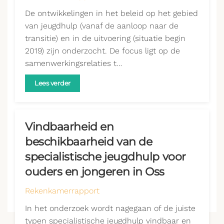
De ontwikkelingen in het beleid op het gebied
van jeugdhulp (vanaf de aanloop naar de
transitie) en in de uitvoering (situatie begin
2019) zijn onderzocht. De focus ligt op de
samenwerkingsrelaties t…
Lees verder
Vindbaarheid en
beschikbaarheid van de
specialistische jeugdhulp voor
ouders en jongeren in Oss
Rekenkamerrapport
In het onderzoek wordt nagegaan of de juiste
typen specialistische jeugdhulp vindbaar en