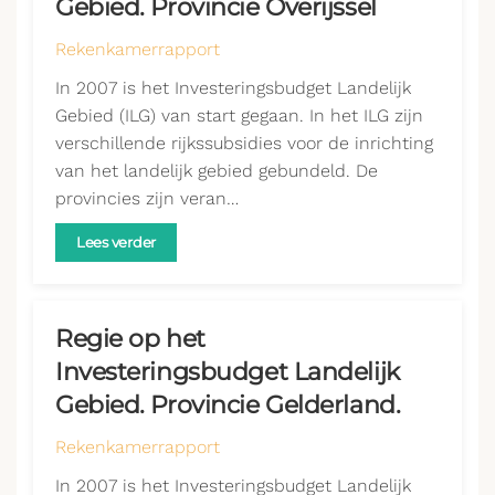
Gebied. Provincie Overijssel
Rekenkamerrapport
In 2007 is het Investeringsbudget Landelijk
Gebied (ILG) van start gegaan. In het ILG zijn
verschillende rijkssubsidies voor de inrichting
van het landelijk gebied gebundeld. De
provincies zijn veran…
Lees verder
Regie op het
Investeringsbudget Landelijk
Gebied. Provincie Gelderland.
Rekenkamerrapport
In 2007 is het Investeringsbudget Landelijk