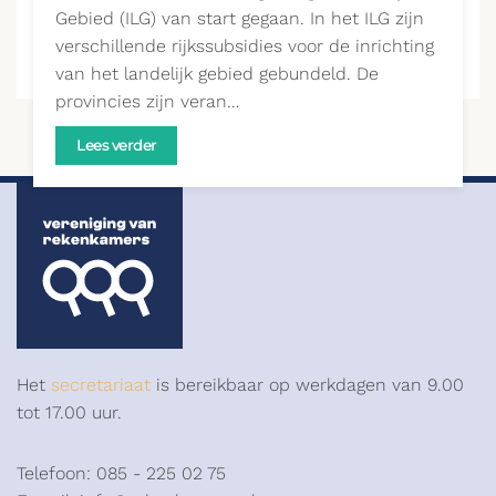
Gebied (ILG) van start gegaan. In het ILG zijn
verschillende rijkssubsidies voor de inrichting
van het landelijk gebied gebundeld. De
provincies zijn veran…
Lees verder
Het
secretariaat
is bereikbaar op werkdagen van 9.00
tot 17.00 uur.
Telefoon: 085 - 225 02 75