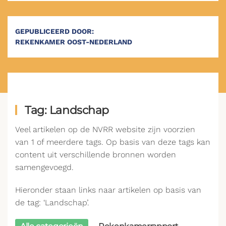
GEPUBLICEERD DOOR:
REKENKAMER OOST-NEDERLAND
Tag: Landschap
Veel artikelen op de NVRR website zijn voorzien
van 1 of meerdere tags. Op basis van deze tags kan
content uit verschillende bronnen worden
samengevoegd.
Hieronder staan links naar artikelen op basis van
de tag: ‘Landschap’.