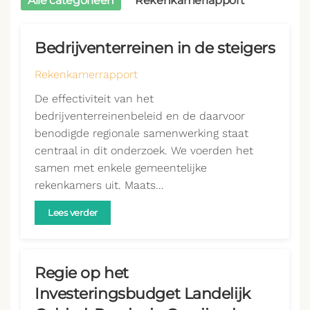
Alle categorieën
Rekenkamerrapport
Bedrijventerreinen in de steigers
Rekenkamerrapport
De effectiviteit van het
bedrijventerreinenbeleid en de daarvoor
benodigde regionale samenwerking staat
centraal in dit onderzoek. We voerden het
samen met enkele gemeentelijke
rekenkamers uit. Maats…
Lees verder
Regie op het
Investeringsbudget Landelijk