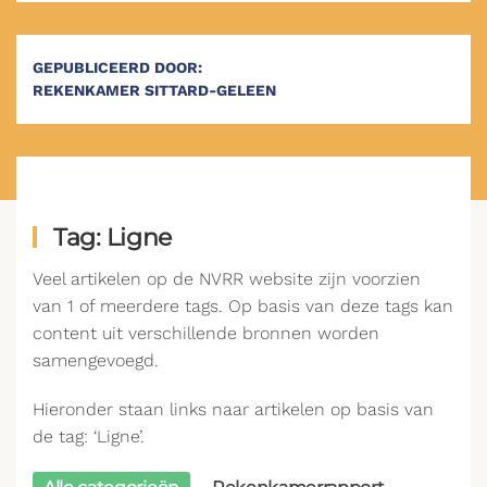
GEPUBLICEERD DOOR:
REKENKAMER SITTARD-GELEEN
Tag: Ligne
Veel artikelen op de NVRR website zijn voorzien
van 1 of meerdere tags. Op basis van deze tags kan
content uit verschillende bronnen worden
samengevoegd.
Hieronder staan links naar artikelen op basis van
de tag: ‘Ligne’.