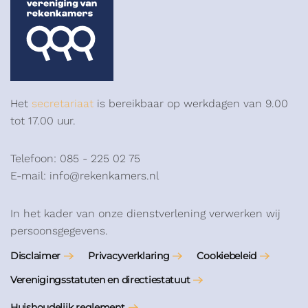
Het
secretariaat
is bereikbaar op werkdagen van 9.00
tot 17.00 uur.
Telefoon: 085 - 225 02 75
E-mail: info@rekenkamers.nl
In het kader van onze dienstverlening verwerken wij
persoonsgegevens.
Disclaimer
Privacyverklaring
Cookiebeleid
Verenigingsstatuten en directiestatuut
Huishoudelijk reglement