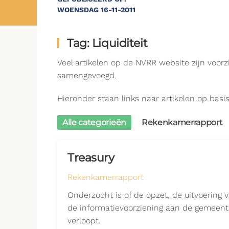
WOENSDAG 16-11-2011
Tag: Liquiditeit
Veel artikelen op de NVRR website zijn voor
samengevoegd.
Hieronder staan links naar artikelen op basis v
Alle categorieën
Rekenkamerrapport
Treasury
Rekenkamerrapport
Onderzocht is of de opzet, de uitvoering 
de informatievoorziening aan de gemeent
verloopt.