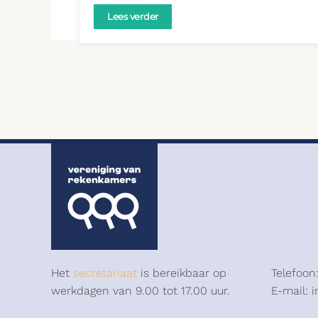
Lees verder
Het
secretariaat
is bereikbaar op
Telefoon
werkdagen van 9.00 tot 17.00 uur.
E-mail: 