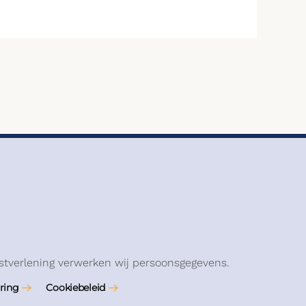
stverlening verwerken wij persoonsgegevens.
ring
Cookiebeleid