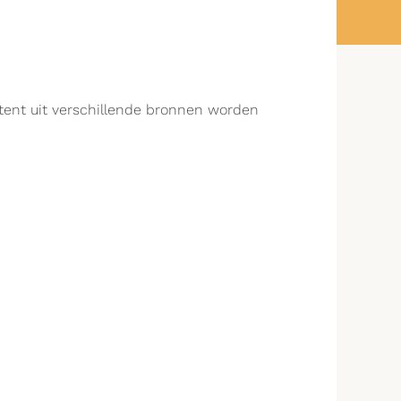
ntent uit verschillende bronnen worden