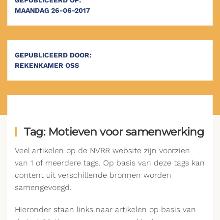
GEPUBLICEERD OP:
MAANDAG 26-06-2017
GEPUBLICEERD DOOR:
REKENKAMER OSS
Tag: Motieven voor samenwerking
Veel artikelen op de NVRR website zijn voorzien
van 1 of meerdere tags. Op basis van deze tags kan
content uit verschillende bronnen worden
samengevoegd.
Hieronder staan links naar artikelen op basis van