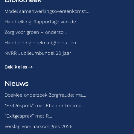
Model samenwerkingsovereenkomst…
Handreiking ‘Rapportage van de…
Zorg voor groen – onderzo…
Handleiding doelmatigheids- en…
NVRR Jubileumbundel 20 jaar
Bekijk alles
Nieuws
DoeMee onderzoek Zorgfraude: ma…
“Exitgesprek” met Etienne Lemme…
“Exitgesprek” met R…
Verslag Voorjaarscongres 2026…