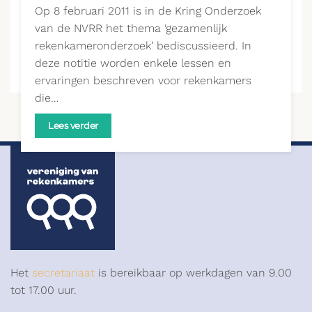
Op 8 februari 2011 is in de Kring Onderzoek
van de NVRR het thema ‘gezamenlijk
rekenkameronderzoek’ bediscussieerd. In
deze notitie worden enkele lessen en
ervaringen beschreven voor rekenkamers
die…
Lees verder
Het
secretariaat
is bereikbaar op werkdagen van 9.00
tot 17.00 uur.