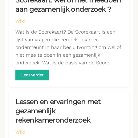
Scorekaart: wel of niet meedoen
aan gezamenlijk onderzoek ?
Wiki
Wat is de Scorekaart? De Scorekaart is een
lijst van vragen die een rekenkamer
ondersteunt in haar besluitvorming om wel of
niet mee te doen in een gezamenlijk
onderzoek. Wat is de basis van de Score…
Lees verder
Lessen en ervaringen met
gezamenlijk
rekenkameronderzoek
Wiki