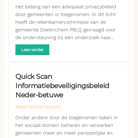
Het belang van een adequaat privacybeleid
door gemeenten is toegenomen. In dit licht
heeft de rekenkamercommissie van de
gemeente Doetinchem PBLQ gevraagd voor
de ondersteuning bij een onderzoek naar…
Lees verder
Quick Scan
Informatiebeveiligingsbeleid
Neder-betuwe
Rekenkamerrapport
Onder andere door de toegenomen taken in
het sociaal domein beheren en verwerken
gemeenten meer en meer persoonlijke en