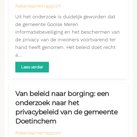
Rekenkamerrapport
Uit het onderzoek is duidelijk geworden dat
de gemeente Gooise Meren
informatiebeveiliging en het beschermen van
de privacy van de inwoners voortvarend ter
hand heeft genomen. Het beleid doet recht
a…
Lees verder
Van beleid naar borging: een
onderzoek naar het
privacybeleid van de gemeente
Doetinchem
Rekenkamerrapport