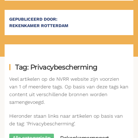
GEPUBLICEERD DOOR:
REKENKAMER ROTTERDAM
Tag: Privacybescherming
Veel artikelen op de NVRR website zijn voorzien
van 1 of meerdere tags. Op basis van deze tags kan
content uit verschillende bronnen worden
samengevoegd.
Hieronder staan links naar artikelen op basis van
de tag: ‘Privacybescherming’.