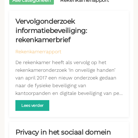
Alle categorieën
Rekenkamerrapport
Vervolgonderzoek
informatiebeveiliging:
rekenkamerbrief
Rekenkamerrapport
De rekenkamer heeft als vervolg op het
rekenkameronderzoek ‘In onveilige handen’
van april 2017 een nieuw onderzoek gedaan
naar de fysieke beveiliging van
kantoorpanden en digitale beveiliging van pe…
Lees verder
Privacy in het sociaal domein