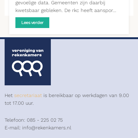
gevoelige data. Gemeenten zijn daarbij
kwetsbaar gebleken. De rkc heeft aanspor…
Lees verder
Het
secretariaat
is bereikbaar op werkdagen van 9.00
tot 17.00 uur.
Telefoon: 085 - 225 02 75
E-mail: info@rekenkamers.nl