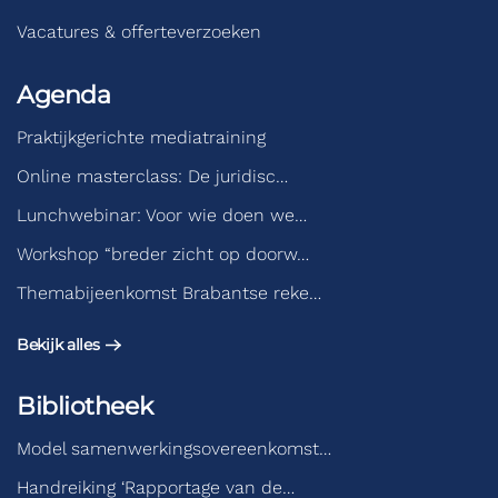
Vacatures & offerteverzoeken
Agenda
Praktijkgerichte mediatraining
Online masterclass: De juridisc…
Lunchwebinar: Voor wie doen we…
Workshop “breder zicht op doorw…
Themabijeenkomst Brabantse reke…
Bekijk alles
Bibliotheek
Model samenwerkingsovereenkomst…
Handreiking ‘Rapportage van de…