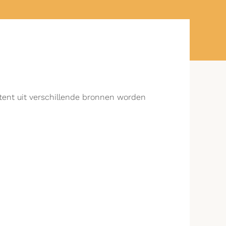
ntent uit verschillende bronnen worden