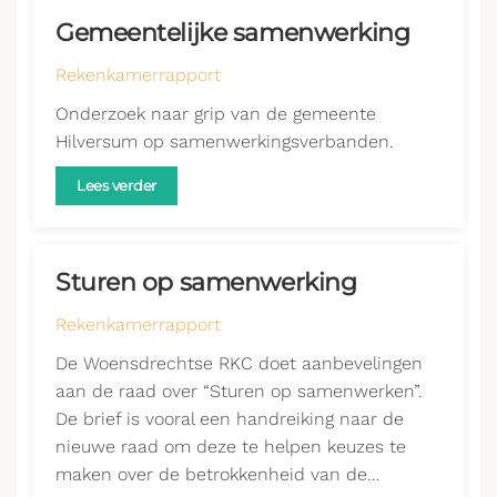
Gemeentelijke samenwerking
Rekenkamerrapport
Onderzoek naar grip van de gemeente
Hilversum op samenwerkingsverbanden.
Lees verder
Sturen op samenwerking
Rekenkamerrapport
De Woensdrechtse RKC doet aanbevelingen
aan de raad over “Sturen op samenwerken”.
De brief is vooral een handreiking naar de
nieuwe raad om deze te helpen keuzes te
maken over de betrokkenheid van de…