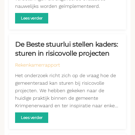
nauwelijks worden geïmplementeerd.
Lees verder
De Beste stuurlui stellen kaders:
sturen in risicovolle projecten
Rekenkamerrapport
Het onderzoek richt zich op de vraag hoe de
gemeenteraad kan sturen bij risicovolle
projecten. We hebben gekeken naar de
huidige praktijk binnen de gemeente
Krimpenerwaard en ter inspiratie naar enke…
Lees verder