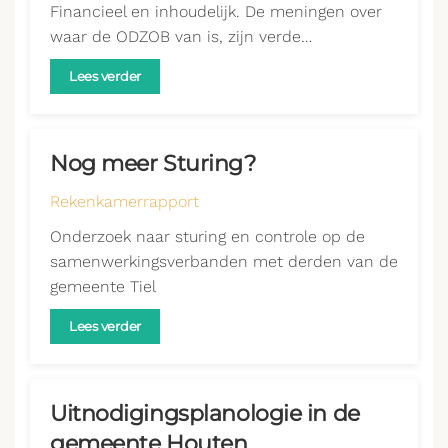
Financieel en inhoudelijk. De meningen over
waar de ODZOB van is, zijn verde…
Lees verder
Nog meer Sturing?
Rekenkamerrapport
Onderzoek naar sturing en controle op de
samenwerkingsverbanden met derden van de
gemeente Tiel
Lees verder
Uitnodigingsplanologie in de
gemeente Houten