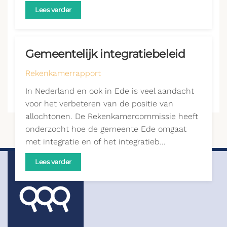
Lees verder
Gemeentelijk integratiebeleid
Rekenkamerrapport
In Nederland en ook in Ede is veel aandacht
voor het verbeteren van de positie van
allochtonen. De Rekenkamercommissie heeft
onderzocht hoe de gemeente Ede omgaat
met integratie en of het integratieb…
Lees verder