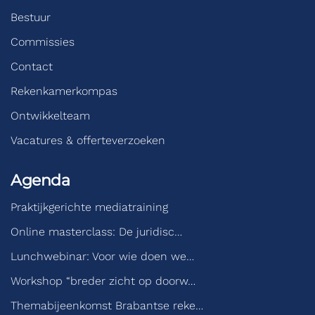
Bestuur
Commissies
Contact
Rekenkamerkompas
Ontwikkelteam
Vacatures & offerteverzoeken
Agenda
Praktijkgerichte mediatraining
Online masterclass: De juridisc…
Lunchwebinar: Voor wie doen we…
Workshop “breder zicht op doorw…
Themabijeenkomst Brabantse reke…