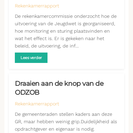
Rekenkamerrapport
De rekenkamercommissie onderzocht hoe de
uitvoering van de Jeugdwet is georganiseerd,
hoe monitoring en sturing plaatsvinden en
wat het effect is. Er is gekeken naar het
beleid, de uitvoering, de inf…
Lees verder
Draaien aan de knop van de
ODZOB
Rekenkamerrapport
De gemeenteraden stellen kaders aan deze
GR, maar hebben weinig grip.Duidelijkheid als
opdrachtgever en eigenaar is nodig.