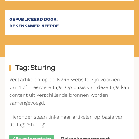
GEPUBLICEERD DOOR:
REKENKAMER HEERDE
Tag: Sturing
Veel artikelen op de NVRR website zijn voorzien
van 1 of meerdere tags. Op basis van deze tags kan
content uit verschillende bronnen worden
samengevoegd.
Hieronder staan links naar artikelen op basis van
de tag: ‘Sturing’.