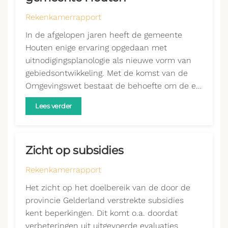
Rekenkamerrapport
In de afgelopen jaren heeft de gemeente
Houten enige ervaring opgedaan met
uitnodigingsplanologie als nieuwe vorm van
gebiedsontwikkeling. Met de komst van de
Omgevingswet bestaat de behoefte om de e…
Lees verder
Zicht op subsidies
Rekenkamerrapport
Het zicht op het doelbereik van de door de
provincie Gelderland verstrekte subsidies
kent beperkingen. Dit komt o.a. doordat
verbeteringen uit uitgevoerde evaluaties