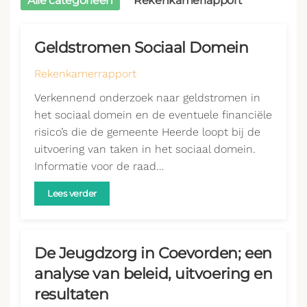
Alle categorieën
Rekenkamerrapport
Geldstromen Sociaal Domein
Rekenkamerrapport
Verkennend onderzoek naar geldstromen in
het sociaal domein en de eventuele financiële
risico’s die de gemeente Heerde loopt bij de
uitvoering van taken in het sociaal domein.
Informatie voor de raad…
Lees verder
De Jeugdzorg in Coevorden; een
analyse van beleid, uitvoering en
resultaten