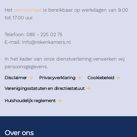
Het
secretariaat
is bereikbaar op werkdagen van 9.00
tot 17.00 uur.
Telefoon: 085 - 225 02 75
E-mail: info@rekenkamers.nl
In het kader van onze dienstverlening verwerken wij
persoonsgegevens.
Disclaimer
Privacyverklaring
Cookiebeleid
Verenigingsstatuten en directiestatuut
Huishoudelijk reglement
Over ons