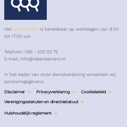
Het
secretariaat
is bereikbaar op werkdagen van 9.00
tot 17.00 uur.
Telefoon: 085 - 225 02 75
E-mail: info@rekenkamers.nl
In het kader van onze dienstverlening verwerken wij
persoonsgegevens.
Disclaimer
Privacyverklaring
Cookiebeleid
Verenigingsstatuten en directiestatuut
Huishoudelijk reglement