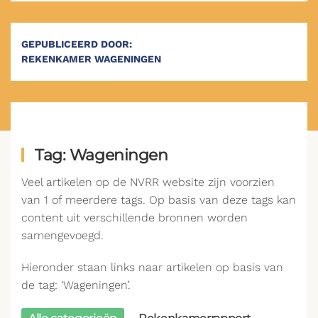
GEPUBLICEERD DOOR:
REKENKAMER WAGENINGEN
Tag: Wageningen
Veel artikelen op de NVRR website zijn voorzien
van 1 of meerdere tags. Op basis van deze tags kan
content uit verschillende bronnen worden
samengevoegd.
Hieronder staan links naar artikelen op basis van
de tag: ‘Wageningen’.