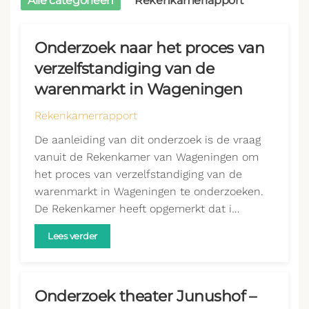
Alle categorieën
Rekenkamerrapport
Onderzoek naar het proces van
verzelfstandiging van de
warenmarkt in Wageningen
Rekenkamerrapport
De aanleiding van dit onderzoek is de vraag
vanuit de Rekenkamer van Wageningen om
het proces van verzelfstandiging van de
warenmarkt in Wageningen te onderzoeken.
De Rekenkamer heeft opgemerkt dat i…
Lees verder
Onderzoek theater Junushof –