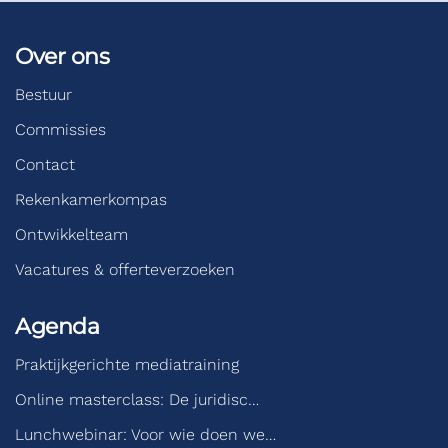
Over ons
Bestuur
Commissies
Contact
Rekenkamerkompas
Ontwikkelteam
Vacatures & offerteverzoeken
Agenda
Praktijkgerichte mediatraining
Online masterclass: De juridisc…
Lunchwebinar: Voor wie doen we…