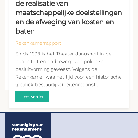
de realisatie van
maatschappelijke doelstellingen
en de afweging van kosten en
baten
Rekenkamerrapport
Sinds 1998 is het Theater Junushoff in de
publiciteit en onderwerp van politieke
besluitvorming geweest. Volgens de
Rekenkamer was het tijd voor een historische
(politiek-bestuurlijke) feitenreconstr…
Lees verder