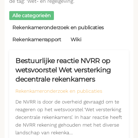
de tag: ‘Wet- en regelgeving’.
Alle categorieën
Rekenkameronderzoek en publicaties
Rekenkamerrapport
Wiki
Bestuurlijke reactie NVRR op
wetsvoorstel Wet versterking
decentrale rekenkamers
Rekenkameronderzoek en publicaties
De NVRR is door de overheid gevraagd om te
reageren op het wetsvoorstel ‘Wet versterking
decentrale rekenkamers’. In haar reactie heeft
de NVRR rekening gehouden met het diverse
landschap van rekenka…