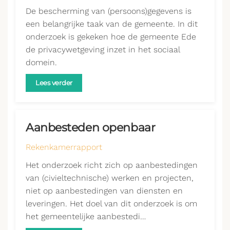
De bescherming van (persoons)gegevens is
een belangrijke taak van de gemeente. In dit
onderzoek is gekeken hoe de gemeente Ede
de privacywetgeving inzet in het sociaal
domein.
Lees verder
Aanbesteden openbaar
Rekenkamerrapport
Het onderzoek richt zich op aanbestedingen
van (civieltechnische) werken en projecten,
niet op aanbestedingen van diensten en
leveringen. Het doel van dit onderzoek is om
het gemeentelijke aanbestedi…