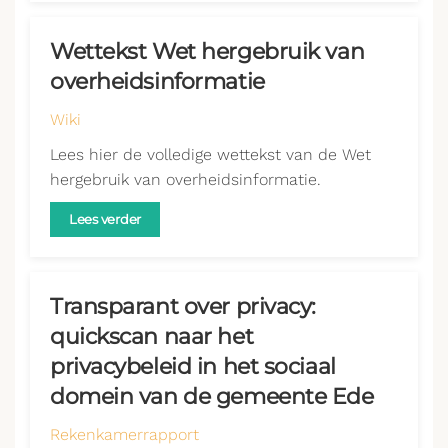
Wettekst Wet hergebruik van
overheidsinformatie
Wiki
Lees hier de volledige wettekst van de Wet
hergebruik van overheidsinformatie.
Lees verder
Transparant over privacy:
quickscan naar het
privacybeleid in het sociaal
domein van de gemeente Ede
Rekenkamerrapport