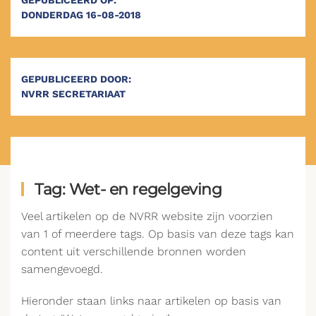
GEPUBLICEERD OP:
DONDERDAG 16-08-2018
GEPUBLICEERD DOOR:
NVRR SECRETARIAAT
Tag: Wet- en regelgeving
Veel artikelen op de NVRR website zijn voorzien
van 1 of meerdere tags. Op basis van deze tags kan
content uit verschillende bronnen worden
samengevoegd.
Hieronder staan links naar artikelen op basis van