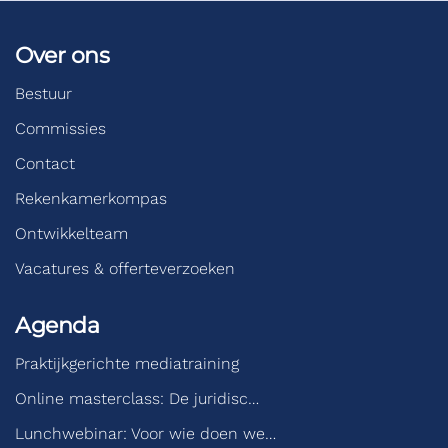
Over ons
Bestuur
Commissies
Contact
Rekenkamerkompas
Ontwikkelteam
Vacatures & offerteverzoeken
Agenda
Praktijkgerichte mediatraining
Online masterclass: De juridisc…
Lunchwebinar: Voor wie doen we…