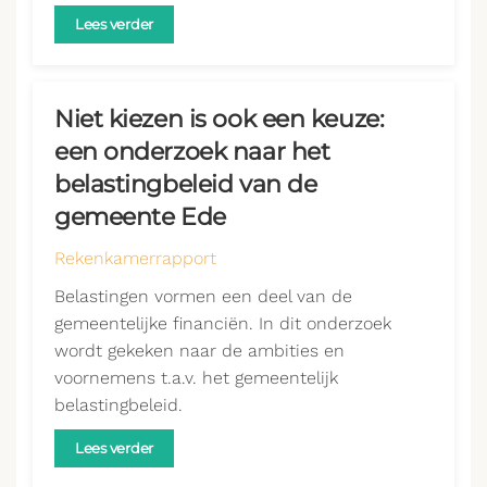
Lees verder
Niet kiezen is ook een keuze:
een onderzoek naar het
belastingbeleid van de
gemeente Ede
Rekenkamerrapport
Belastingen vormen een deel van de
gemeentelijke financiën. In dit onderzoek
wordt gekeken naar de ambities en
voornemens t.a.v. het gemeentelijk
belastingbeleid.
Lees verder