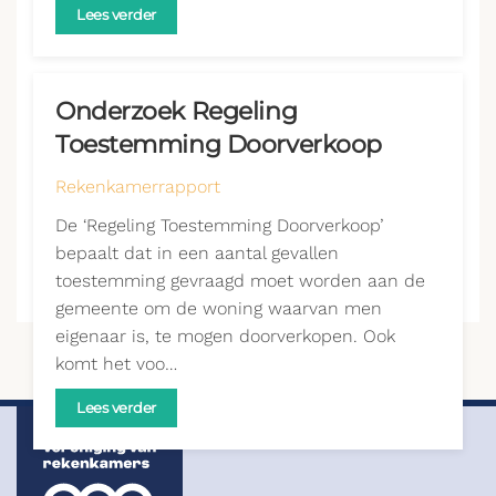
Lees verder
Onderzoek Regeling
Toestemming Doorverkoop
Rekenkamerrapport
De ‘Regeling Toestemming Doorverkoop’
bepaalt dat in een aantal gevallen
toestemming gevraagd moet worden aan de
gemeente om de woning waarvan men
eigenaar is, te mogen doorverkopen. Ook
komt het voo…
Lees verder