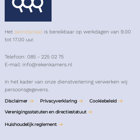
Het
secretariaat
is bereikbaar op werkdagen van 9.00
tot 17.00 uur.
Telefoon: 085 - 225 02 75
E-mail: info@rekenkamers.nl
In het kader van onze dienstverlening verwerken wij
persoonsgegevens.
Disclaimer
Privacyverklaring
Cookiebeleid
Verenigingsstatuten en directiestatuut
Huishoudelijk reglement